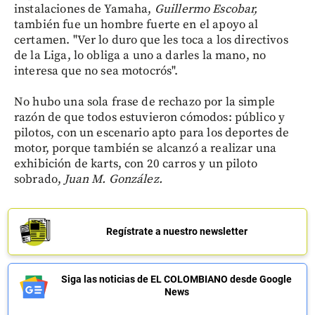
instalaciones de Yamaha,
Guillermo Escobar,
también fue un hombre fuerte en el apoyo al
certamen. "Ver lo duro que les toca a los directivos
de la Liga, lo obliga a uno a darles la mano, no
interesa que no sea motocrós".
No hubo una sola frase de rechazo por la simple
razón de que todos estuvieron cómodos: público y
pilotos, con un escenario apto para los deportes de
motor, porque también se alcanzó a realizar una
exhibición de karts, con 20 carros y un piloto
sobrado,
Juan M. González.
Regístrate a nuestro newsletter
Siga las noticias de EL COLOMBIANO desde Google
News