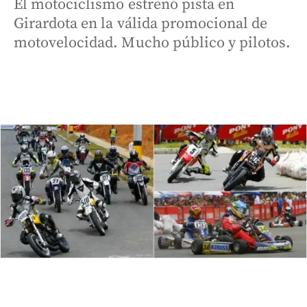
El motociclismo estrenó pista en
Girardota en la válida promocional de
motovelocidad. Mucho público y pilotos.