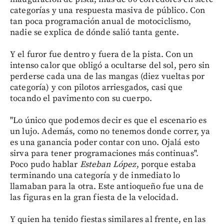
categorías y una respuesta masiva de público. Con
tan poca programación anual de motociclismo,
nadie se explica de dónde salió tanta gente.
Y el furor fue dentro y fuera de la pista. Con un
intenso calor que obligó a ocultarse del sol, pero sin
perderse cada una de las mangas (diez vueltas por
categoría) y con pilotos arriesgados, casi que
tocando el pavimento con su cuerpo.
"Lo único que podemos decir es que el escenario es
un lujo. Además, como no tenemos donde correr, ya
es una ganancia poder contar con uno. Ojalá esto
sirva para tener programaciones más continuas".
Poco pudo hablar
Esteban López
, porque estaba
terminando una categoría y de inmediato lo
llamaban para la otra. Este antioqueño fue una de
las figuras en la gran fiesta de la velocidad.
Y quien ha tenido fiestas similares al frente, en las