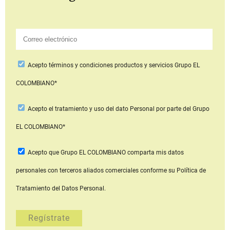
Acepto
términos y condiciones productos y servicios
Grupo EL
COLOMBIANO*
Acepto
el tratamiento y uso del dato Personal
por parte del Grupo
EL COLOMBIANO*
Acepto que Grupo EL COLOMBIANO
comparta mis datos
personales con terceros aliados comerciales
conforme su Política de
Tratamiento del Datos Personal.