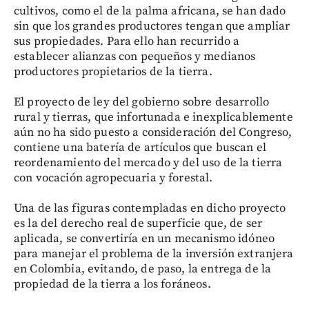
cultivos, como el de la palma africana, se han dado
sin que los grandes productores tengan que ampliar
sus propiedades. Para ello han recurrido a
establecer alianzas con pequeños y medianos
productores propietarios de la tierra.
El proyecto de ley del gobierno sobre desarrollo
rural y tierras, que infortunada e inexplicablemente
aún no ha sido puesto a consideración del Congreso,
contiene una batería de artículos que buscan el
reordenamiento del mercado y del uso de la tierra
con vocación agropecuaria y forestal.
Una de las figuras contempladas en dicho proyecto
es la del derecho real de superficie que, de ser
aplicada, se convertiría en un mecanismo idóneo
para manejar el problema de la inversión extranjera
en Colombia, evitando, de paso, la entrega de la
propiedad de la tierra a los foráneos.