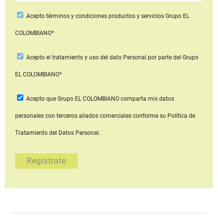
Acepto
términos y condiciones productos y servicios
Grupo EL
COLOMBIANO*
Acepto
el tratamiento y uso del dato Personal
por parte del Grupo
EL COLOMBIANO*
Acepto que Grupo EL COLOMBIANO
comparta mis datos
personales con terceros aliados comerciales
conforme su Política de
Tratamiento del Datos Personal.