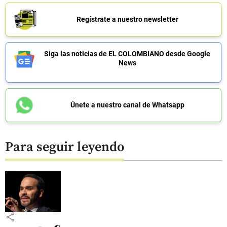
Regístrate a nuestro newsletter
Siga las noticias de EL COLOMBIANO desde Google
News
Únete a nuestro canal de Whatsapp
Para seguir leyendo
share