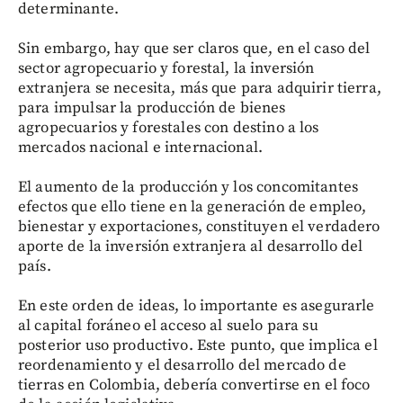
determinante.
Sin embargo, hay que ser claros que, en el caso del
sector agropecuario y forestal, la inversión
extranjera se necesita, más que para adquirir tierra,
para impulsar la producción de bienes
agropecuarios y forestales con destino a los
mercados nacional e internacional.
El aumento de la producción y los concomitantes
efectos que ello tiene en la generación de empleo,
bienestar y exportaciones, constituyen el verdadero
aporte de la inversión extranjera al desarrollo del
país.
En este orden de ideas, lo importante es asegurarle
al capital foráneo el acceso al suelo para su
posterior uso productivo. Este punto, que implica el
reordenamiento y el desarrollo del mercado de
tierras en Colombia, debería convertirse en el foco