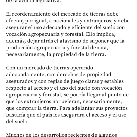
de la acción legislativa.
El reordenamiento del mercado de tierras debe
afectar, por igual, a nacionales y extranjeros, y debe
asegurar el uso adecuado y eficiente del suelo con
vocación agropecuaria y forestal. Ello implica,
además, dejar atrás el atavismo de suponer que la
producción agropecuaria y forestal denota,
necesariamente, la propiedad de la tierra.
Con un mercado de tierras operando
adecuadamente, con derechos de propiedad
asegurados y con reglas de juego claras y estables
respecto al acceso y el uso del suelo con vocación
agropecuaria y forestal, se podría llegar al punto de
que los extranjeros no tuvieran, necesariamente,
que comprar la tierra. Para adelantar sus proyectos
bastaría que el país les asegurara el acceso y el uso
del suelo.
Muchos de los desarrollos recientes de algunos