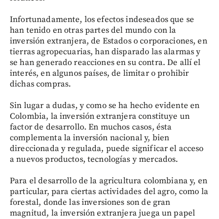
Infortunadamente, los efectos indeseados que se
han tenido en otras partes del mundo con la
inversión extranjera, de Estados o corporaciones, en
tierras agropecuarias, han disparado las alarmas y
se han generado reacciones en su contra. De allí el
interés, en algunos países, de limitar o prohibir
dichas compras.
Sin lugar a dudas, y como se ha hecho evidente en
Colombia, la inversión extranjera constituye un
factor de desarrollo. En muchos casos, ésta
complementa la inversión nacional y, bien
direccionada y regulada, puede significar el acceso
a nuevos productos, tecnologías y mercados.
Para el desarrollo de la agricultura colombiana y, en
particular, para ciertas actividades del agro, como la
forestal, donde las inversiones son de gran
magnitud, la inversión extranjera juega un papel