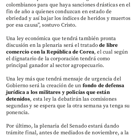
colombianos para que haya sanciones drásticas en el
fin de año a quienes conduzcan en estado de
ebriedad y así bajar los índices de heridos y muertos
por esa causa”, sostuvo Cristo.
Una ley económica que tendrá también pronta
discusión en la plenaria será el tratado
de libre
comercio con la República de Corea
, el cual según
el dignatario de la corporación tendrá como
principal ganador al sector agropecuario.
Una ley más que tendrá mensaje de urgencia del
Gobierno será la creación de un
fondo de defensa
jurídica a los militares y policías que están
detenidos
, esta ley la debatirán las comisiones
segundas y se espera que la otra semana ya tenga su
ponencia.
Por último, la plenaria del Senado estará dando
trámite final, antes de mediados de noviembre, a la