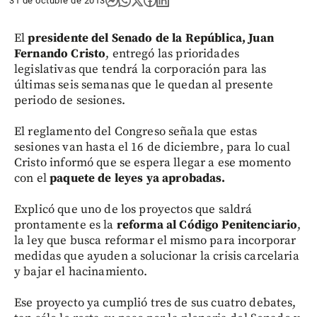
31 de octubre de 2013
El
presidente del Senado de la República, Juan
Fernando Cristo
, entregó las prioridades
legislativas que tendrá la corporación para las
últimas seis semanas que le quedan al presente
periodo de sesiones.
El reglamento del Congreso señala que estas
sesiones van hasta el 16 de diciembre, para lo cual
Cristo informó que se espera llegar a ese momento
con el
paquete de leyes ya aprobadas.
Explicó que uno de los proyectos que saldrá
prontamente es la
reforma al Código Penitenciario
,
la ley que busca reformar el mismo para incorporar
medidas que ayuden a solucionar la crisis carcelaria
y bajar el hacinamiento.
Ese proyecto ya cumplió tres de sus cuatro debates,