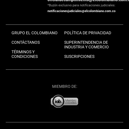
*Buzón exclusivo para notificaciones judiciales:
notificacionesjudiciales@elcolombiano.com.co
GRUPO EL COLOMBIANO
POLÍTICA DE PRIVACIDAD
CONTÁCTANOS
SUPERINTENDENCIA DE
INDUSTRIA Y COMERCIO
TÉRMINOS Y
CONDICIONES
SUSCRIPCIONES
MIEMBRO DE: