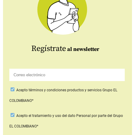
Regístrate
al newsletter
Acepto
términos y condiciones productos y servicios
Grupo EL
COLOMBIANO*
Acepto
el tratamiento y uso del dato Personal
por parte del Grupo
EL COLOMBIANO*