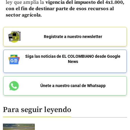
ley que amplia la
vigencia del impuesto del 4x1.000,
con el fin de destinar parte de esos recursos al
sector agrícola
.
Regístrate a nuestro newsletter
Siga las noticias de EL COLOMBIANO desde Google
News
Únete a nuestro canal de Whatsapp
Para seguir leyendo