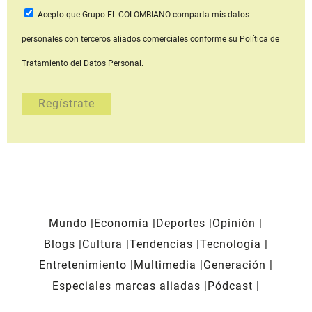
Acepto que Grupo EL COLOMBIANO
comparta mis datos
personales con terceros aliados comerciales
conforme su Política de
Tratamiento del Datos Personal.
Mundo
Economía
Deportes
Opinión
Blogs
Cultura
Tendencias
Tecnología
Entretenimiento
Multimedia
Generación
Especiales marcas aliadas
Pódcast