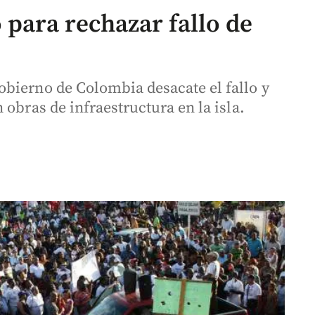
 para rechazar fallo de
bierno de Colombia desacate el fallo y
 obras de infraestructura en la isla.