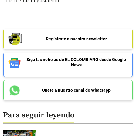
los menús degustación".
Regístrate a nuestro newsletter
Siga las noticias de EL COLOMBIANO desde Google
News
Únete a nuestro canal de Whatsapp
Para seguir leyendo