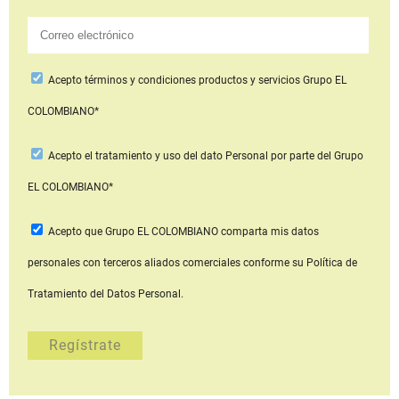
Acepto
términos y condiciones productos y servicios
Grupo EL
COLOMBIANO*
Acepto
el tratamiento y uso del dato Personal
por parte del Grupo
EL COLOMBIANO*
Acepto que Grupo EL COLOMBIANO
comparta mis datos
personales con terceros aliados comerciales
conforme su Política de
Tratamiento del Datos Personal.