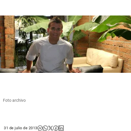
Foto archivo
31 de julio de 2013