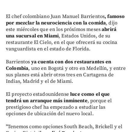
El chef colombiano Juan Manuel Barrientos
, famoso
por mezclar la neurociencia con la comida
, dijo
este miércoles que en los próximos meses
abrirá
una sucursal en Miami
, Estados Unidos, de su
restaurante El Cielo, en el que ofrecerá su cocina
vanguardista en el estado de Florida.
Barrientos
ya cuenta con dos restaurantes en
Colombia
, uno en Bogotá y otro en Medellín, y entre
sus planes está abrir otros tres en Cartagena de
Indias, Madrid y el de Miami.
El proyecto estadounidense
luce como el que
tendrá un arranque más inminente
, porque el
prestigioso chef ha empezado a estudiar las
opciones de ubicación del nuevo local.
"Tenemos como opciones South Beach, Brickell y el