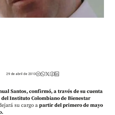
29 de abril de 2013
ual Santos, confirmó, a través de su cuenta
 del Instituto Colombiano de Bienestar
dejará su cargo a
partir del primero de mayo
o.