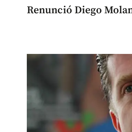
Renunció Diego Molano