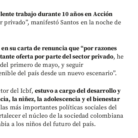
lente trabajo durante 10 años en Acción
 privado”, manifestó Santos en la noche de
 en su carta de renuncia que “por razones
tante oferta por parte del sector privado
, he
 del primero de mayo, y seguir
enible del país desde un nuevo escenario”.
tor del Icbf,
estuvo a cargo del desarrollo y
ia, la niñez, la adolescencia y el bienestar
 las más importantes políticas sociales del
talecer el núcleo de la sociedad colombiana
ia a los niños del futuro del país.