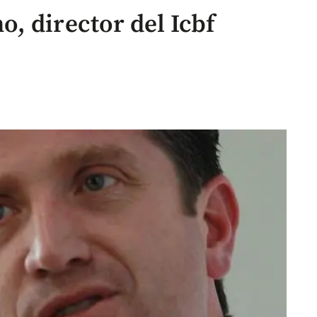
, director del Icbf