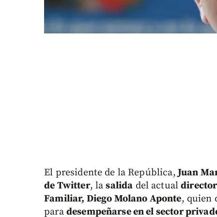
El presidente de la República,
Juan Man
de Twitter
, la
salida
del actual
director
Familiar, Diego Molano Aponte
, quien 
para
desempeñarse en el sector privad