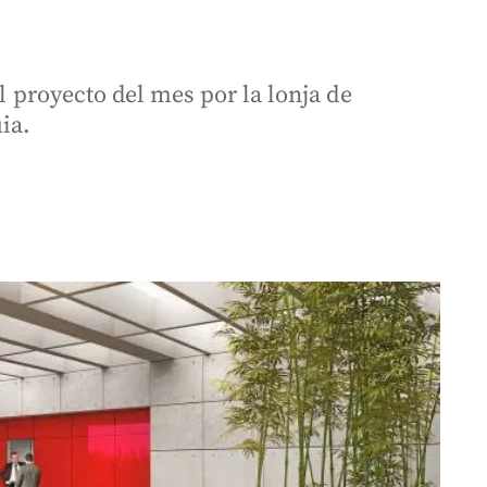
el proyecto del mes por la lonja de
ia.