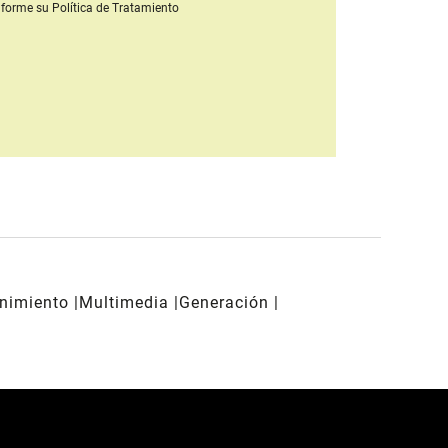
forme su Política de Tratamiento
enimiento
Multimedia
Generación