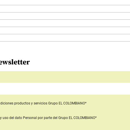
ewsletter
diciones productos y servicios
Grupo EL COLOMBIANO*
y uso del dato Personal
por parte del Grupo EL COLOMBIANO*