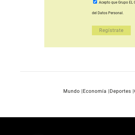
Acepto que Grupo E
del Datos Personal.
Mundo
Economía
Deportes
REDES SOCIALES