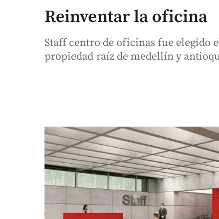
Reinventar la oficina
Staff centro de oficinas fue elegido 
propiedad raíz de medellín y antioqu