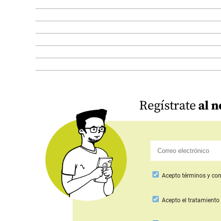
Regístrate
al n
Acepto
términos y con
Acepto
el tratamiento 