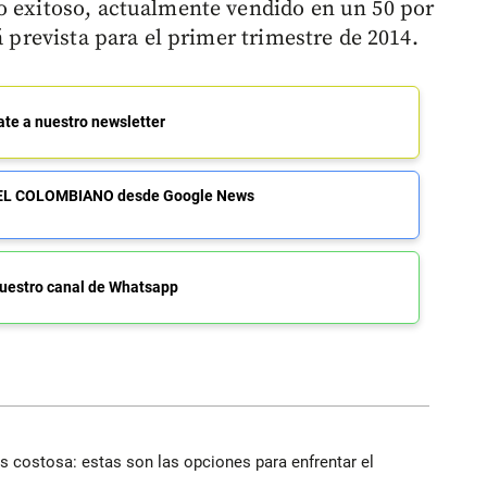
o exitoso, actualmente vendido en un 50 por
á prevista para el primer trimestre de 2014.
ate a nuestro newsletter
de EL COLOMBIANO desde Google News
uestro canal de Whatsapp
 costosa: estas son las opciones para enfrentar el