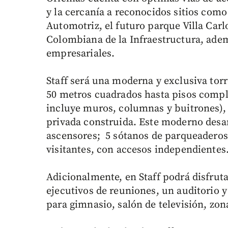
y la cercanía a reconocidos sitios como
Automotriz, el futuro parque Villa Carl
Colombiana de la Infraestructura, adem
empresariales.
Staff será una moderna y exclusiva torr
50 metros cuadrados hasta pisos compl
incluye muros, columnas y buitrones), 
privada construida. Este moderno desar
ascensores; 5 sótanos de parqueaderos
visitantes, con accesos independientes
Adicionalmente, en Staff podrá disfru
ejecutivos de reuniones, un auditorio 
para gimnasio, salón de televisión, zo