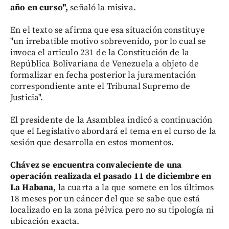
año en curso",
señaló la misiva.
En el texto se afirma que esa situación constituye
"un irrebatible motivo sobrevenido, por lo cual se
invoca el articulo 231 de la Constitución de la
República Bolivariana de Venezuela a objeto de
formalizar en fecha posterior la juramentación
correspondiente ante el Tribunal Supremo de
Justicia".
El presidente de la Asamblea indicó a continuación
que el Legislativo abordará el tema en el curso de la
sesión que desarrolla en estos momentos.
Chávez se encuentra convaleciente de una
operación realizada el pasado 11 de diciembre en
La Habana
, la cuarta a la que somete en los últimos
18 meses por un cáncer del que se sabe que está
localizado en la zona pélvica pero no su tipología ni
ubicación exacta.