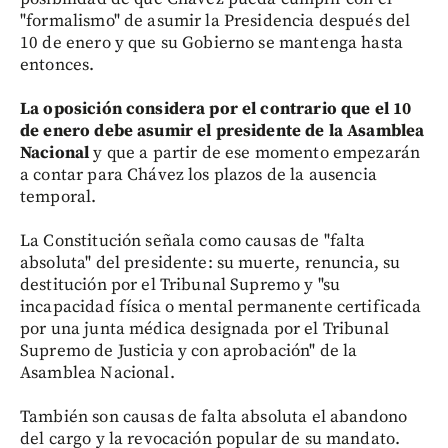
"formalismo" de asumir la Presidencia después del
10 de enero y que su Gobierno se mantenga hasta
entonces.
La oposición considera por el contrario que el 10
de enero debe asumir el presidente de la Asamblea
Nacional
y que a partir de ese momento empezarán
a contar para Chávez los plazos de la ausencia
temporal.
La Constitución señala como causas de "falta
absoluta" del presidente: su muerte, renuncia, su
destitución por el Tribunal Supremo y "su
incapacidad física o mental permanente certificada
por una junta médica designada por el Tribunal
Supremo de Justicia y con aprobación" de la
Asamblea Nacional.
También son causas de falta absoluta el abandono
del cargo y la revocación popular de su mandato.