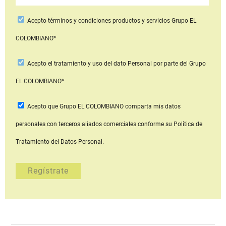
Acepto
términos y condiciones productos y servicios
Grupo EL
COLOMBIANO*
Acepto
el tratamiento y uso del dato Personal
por parte del Grupo
EL COLOMBIANO*
Acepto que Grupo EL COLOMBIANO
comparta mis datos
personales con terceros aliados comerciales
conforme su Política de
Tratamiento del Datos Personal.