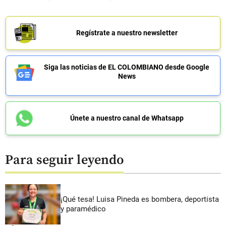
Regístrate a nuestro newsletter
Siga las noticias de EL COLOMBIANO desde Google
News
Únete a nuestro canal de Whatsapp
Para seguir leyendo
¡Qué tesa! Luisa Pineda es bombera, deportista
y paramédico