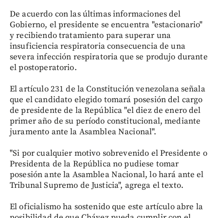
De acuerdo con las últimas informaciones del
Gobierno, el presidente se encuentra "estacionario"
y recibiendo tratamiento para superar una
insuficiencia respiratoria consecuencia de una
severa infección respiratoria que se produjo durante
el postoperatorio.
El artículo 231 de la Constitución venezolana señala
que el candidato elegido tomará posesión del cargo
de presidente de la República "el diez de enero del
primer año de su período constitucional, mediante
juramento ante la Asamblea Nacional".
"Si por cualquier motivo sobrevenido el Presidente o
Presidenta de la República no pudiese tomar
posesión ante la Asamblea Nacional, lo hará ante el
Tribunal Supremo de Justicia", agrega el texto.
El oficialismo ha sostenido que este artículo abre la
posibilidad de que Chávez pueda cumplir con el