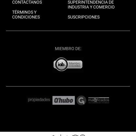
CONTÁCTANOS
SUPERINTENDENCIA DE
INDUSTRIA Y COMERCIO
TÉRMINOS Y
CONDICIONES
SUSCRIPCIONES
MIEMBRO DE: