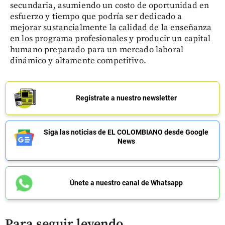
secundaria, asumiendo un costo de oportunidad en
esfuerzo y tiempo que podría ser dedicado a
mejorar sustancialmente la calidad de la enseñanza
en los programa profesionales y producir un capital
humano preparado para un mercado laboral
dinámico y altamente competitivo.
Regístrate a nuestro newsletter
Siga las noticias de EL COLOMBIANO desde Google
News
Únete a nuestro canal de Whatsapp
Para seguir leyendo