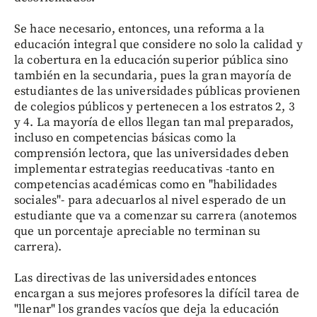
Se hace necesario, entonces, una reforma a la
educación integral que considere no solo la calidad y
la cobertura en la educación superior pública sino
también en la secundaria, pues la gran mayoría de
estudiantes de las universidades públicas provienen
de colegios públicos y pertenecen a los estratos 2, 3
y 4. La mayoría de ellos llegan tan mal preparados,
incluso en competencias básicas como la
comprensión lectora, que las universidades deben
implementar estrategias reeducativas -tanto en
competencias académicas como en "habilidades
sociales"- para adecuarlos al nivel esperado de un
estudiante que va a comenzar su carrera (anotemos
que un porcentaje apreciable no terminan su
carrera).
Las directivas de las universidades entonces
encargan a sus mejores profesores la difícil tarea de
"llenar" los grandes vacíos que deja la educación