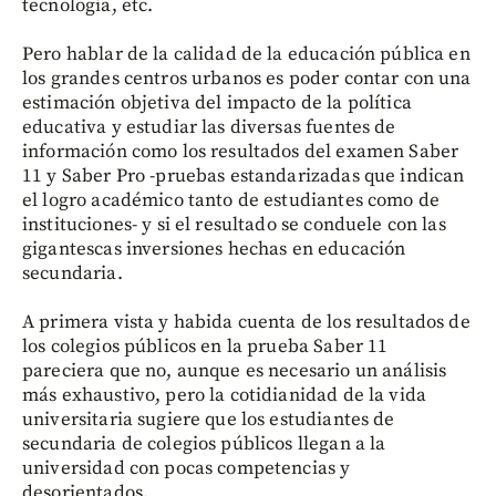
tecnología, etc.
Pero hablar de la calidad de la educación pública en
los grandes centros urbanos es poder contar con una
estimación objetiva del impacto de la política
educativa y estudiar las diversas fuentes de
información como los resultados del examen Saber
11 y Saber Pro -pruebas estandarizadas que indican
el logro académico tanto de estudiantes como de
instituciones- y si el resultado se conduele con las
gigantescas inversiones hechas en educación
secundaria.
A primera vista y habida cuenta de los resultados de
los colegios públicos en la prueba Saber 11
pareciera que no, aunque es necesario un análisis
más exhaustivo, pero la cotidianidad de la vida
universitaria sugiere que los estudiantes de
secundaria de colegios públicos llegan a la
universidad con pocas competencias y
desorientados.