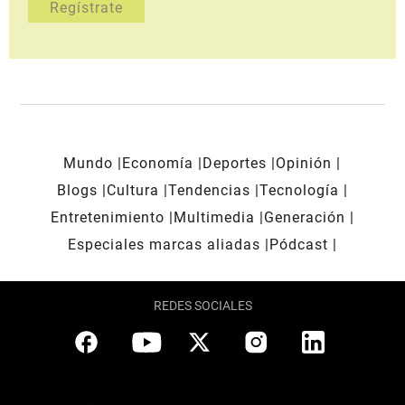
Mundo
Economía
Deportes
Opinión
Blogs
Cultura
Tendencias
Tecnología
Entretenimiento
Multimedia
Generación
Especiales marcas aliadas
Pódcast
REDES SOCIALES