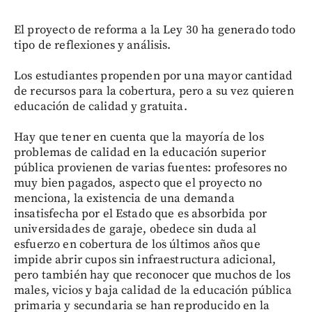
El proyecto de reforma a la Ley 30 ha generado todo
tipo de reflexiones y análisis.
Los estudiantes propenden por una mayor cantidad
de recursos para la cobertura, pero a su vez quieren
educación de calidad y gratuita.
Hay que tener en cuenta que la mayoría de los
problemas de calidad en la educación superior
pública provienen de varias fuentes: profesores no
muy bien pagados, aspecto que el proyecto no
menciona, la existencia de una demanda
insatisfecha por el Estado que es absorbida por
universidades de garaje, obedece sin duda al
esfuerzo en cobertura de los últimos años que
impide abrir cupos sin infraestructura adicional,
pero también hay que reconocer que muchos de los
males, vicios y baja calidad de la educación pública
primaria y secundaria se han reproducido en la