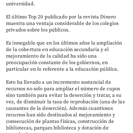
universidad.
El último Top 20 publicado por la revista Dinero
muestra una ventaja considerable de los colegios
privados sobre los públicos.
Es innegable que en los últimos años la ampliación
de la cobertura en educación secundaria y el
mejoramiento de la calidad ha sido una
preocupación constante de los gobiernos, en
particular en lo referente a la educación pública.
Esto ha llevado a un incremento sustancial de
recursos no solo para ampliar el número de cupos
sino también para evitar la deserción y tratar, a su
vez, de disminuir la tasa de reprobación (una de las
causantes de la deserción). Además cuantiosos
recursos han sido destinados al mejoramiento y
consecución de plantas físicas, construcción de
bibliotecas, parques biblioteca y dotación de