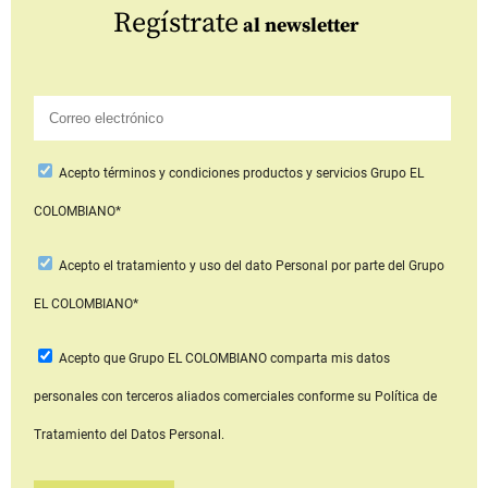
Regístrate
al newsletter
Acepto
términos y condiciones productos y servicios
Grupo EL
COLOMBIANO*
Acepto
el tratamiento y uso del dato Personal
por parte del Grupo
EL COLOMBIANO*
Acepto que Grupo EL COLOMBIANO
comparta mis datos
personales con terceros aliados comerciales
conforme su Política de
Tratamiento del Datos Personal.