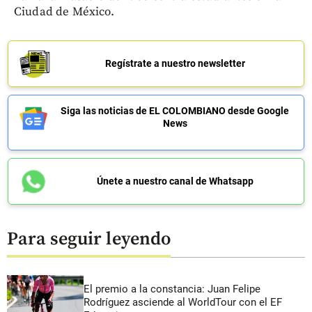
Ciudad de México.
Regístrate a nuestro newsletter
Siga las noticias de EL COLOMBIANO desde Google
News
Únete a nuestro canal de Whatsapp
Para seguir leyendo
El premio a la constancia: Juan Felipe
Rodríguez asciende al WorldTour con el EF