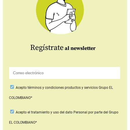
Regístrate
al newsletter
Acepto
términos y condiciones productos y servicios
Grupo EL
COLOMBIANO*
Acepto
el tratamiento y uso del dato Personal
por parte del Grupo
EL COLOMBIANO*