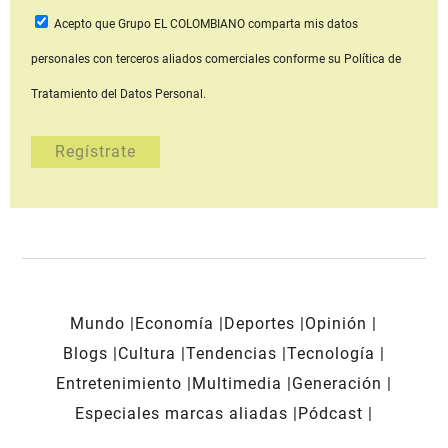
Acepto que Grupo EL COLOMBIANO
comparta mis datos
personales con terceros aliados comerciales
conforme su Política de
Tratamiento del Datos Personal.
Mundo
Economía
Deportes
Opinión
Blogs
Cultura
Tendencias
Tecnología
Entretenimiento
Multimedia
Generación
Especiales marcas aliadas
Pódcast