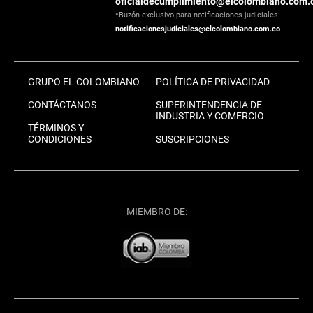
oficialdecumplimiento@elcolombiano.com.
*Buzón exclusivo para notificaciones judiciales:
notificacionesjudiciales@elcolombiano.com.co
GRUPO EL COLOMBIANO
POLÍTICA DE PRIVACIDAD
CONTÁCTANOS
SUPERINTENDENCIA DE
INDUSTRIA Y COMERCIO
TÉRMINOS Y
CONDICIONES
SUSCRIPCIONES
MIEMBRO DE: