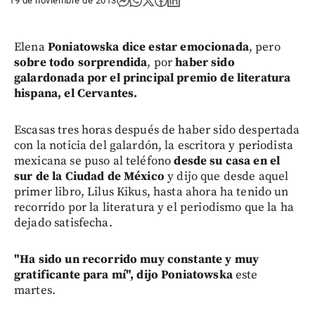
19 de noviembre de 2013
Elena
Poniatowska dice estar emocionada
, pero
sobre todo sorprendida
, por
haber sido
galardonada por el principal premio de literatura
hispana, el Cervantes.
Escasas tres horas después de haber sido despertada
con la noticia del galardón, la escritora y periodista
mexicana se puso al teléfono
desde su casa en el
sur de la Ciudad de México
y dijo que desde aquel
primer libro, Lilus Kikus, hasta ahora ha tenido un
recorrido por la literatura y el periodismo que la ha
dejado satisfecha.
"Ha sido un recorrido muy constante y muy
gratificante para mí", dijo Poniatowska
este
martes.