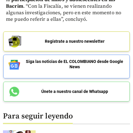
Bacrim
. “Con la Fiscalía, se vienen realizando
algunas investigaciones, pero en este momento no
me puedo referir a ellas”, concluyó.
Regístrate a nuestro newsletter
Siga las noticias de EL COLOMBIANO desde Google
News
Únete a nuestro canal de Whatsapp
Para seguir leyendo