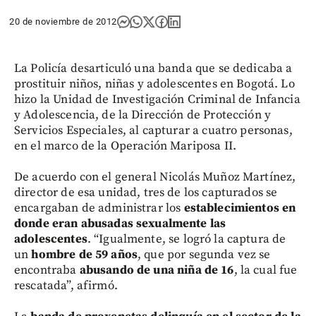
20 de noviembre de 2012
La Policía desarticuló una banda que se dedicaba a
prostituir niños, niñas y adolescentes en Bogotá. Lo
hizo la Unidad de Investigación Criminal de Infancia
y Adolescencia, de la Dirección de Protección y
Servicios Especiales, al capturar a cuatro personas,
en el marco de la Operación Mariposa II.
De acuerdo con el general Nicolás Muñoz Martínez,
director de esa unidad, tres de los capturados se
encargaban de administrar los
establecimientos en
donde eran abusadas sexualmente las
adolescentes
. “Igualmente, se logró la captura de
un
hombre de 59 años
, que por segunda vez se
encontraba
abusando de una niña de 16
, la cual fue
rescatada”, afirmó.