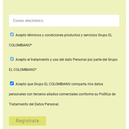
Acepto
términos y condiciones productos y servicios
Grupo EL
COLOMBIANO*
Acepto
el tratamiento y uso del dato Personal
por parte del Grupo
EL COLOMBIANO*
Acepto que Grupo EL COLOMBIANO
comparta mis datos
personales con terceros aliados comerciales
conforme su Política de
Tratamiento del Datos Personal.