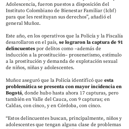
Adolescencia, fueron puestos a disposición del
Instituto Colombiano de Bienestar Familiar (Icbf)
para que les restituyan sus derechos”, añadió el
general Muñoz.
Este año, en los operativos que la Policía y la Fiscalía
desarollaron en el país,
se lograron la captura de 91
delincuentes
por delitos como –además de
inducción a la prostitución– proxenetismo, estímulo
a la prostitución y demanda de explotación sexual
de niños, niñas y adolescentes.
Muñoz aseguró que la Policía identificó que
esta
problemática se presenta con mayor incidencia en
Bogotá
, donde hubo hasta ahora 17 capturas, pero
también en Valle del Cauca, con 9 capturas; en
Caldas, con cinco, y en Córdoba, con cinco.
“Estos delincuentes buscan, principalmente, niños y
adolescentes que tengan alguna clase de problemas