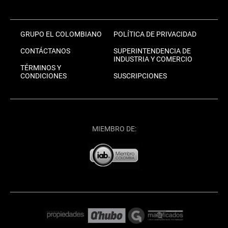
GRUPO EL COLOMBIANO
POLÍTICA DE PRIVACIDAD
CONTÁCTANOS
SUPERINTENDENCIA DE
INDUSTRIA Y COMERCIO
TÉRMINOS Y
CONDICIONES
SUSCRIPCIONES
MIEMBRO DE: