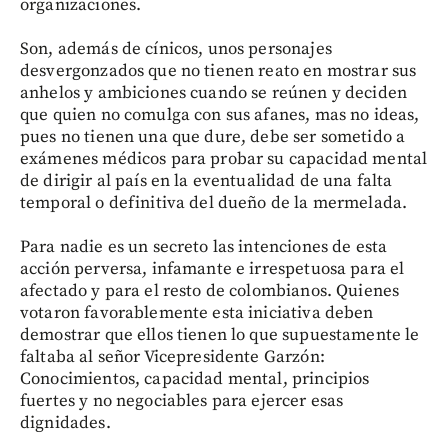
organizaciones.
Son, además de cínicos, unos personajes
desvergonzados que no tienen reato en mostrar sus
anhelos y ambiciones cuando se reúnen y deciden
que quien no comulga con sus afanes, mas no ideas,
pues no tienen una que dure, debe ser sometido a
exámenes médicos para probar su capacidad mental
de dirigir al país en la eventualidad de una falta
temporal o definitiva del dueño de la mermelada.
Para nadie es un secreto las intenciones de esta
acción perversa, infamante e irrespetuosa para el
afectado y para el resto de colombianos. Quienes
votaron favorablemente esta iniciativa deben
demostrar que ellos tienen lo que supuestamente le
faltaba al señor Vicepresidente Garzón:
Conocimientos, capacidad mental, principios
fuertes y no negociables para ejercer esas
dignidades.