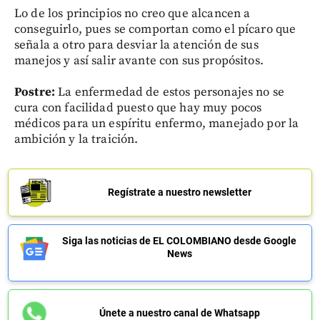
Lo de los principios no creo que alcancen a
conseguirlo, pues se comportan como el pícaro que
señala a otro para desviar la atención de sus
manejos y así salir avante con sus propósitos.
Postre:
La enfermedad de estos personajes no se
cura con facilidad puesto que hay muy pocos
médicos para un espíritu enfermo, manejado por la
ambición y la traición.
Regístrate a nuestro newsletter
Siga las noticias de EL COLOMBIANO desde Google
News
Únete a nuestro canal de Whatsapp