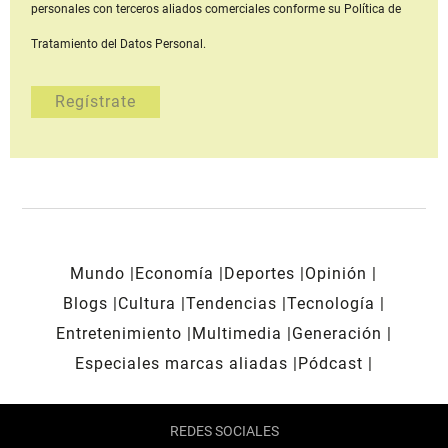
personales con terceros aliados comerciales
conforme su Política de
Tratamiento del Datos Personal.
Mundo
Economía
Deportes
Opinión
Blogs
Cultura
Tendencias
Tecnología
Entretenimiento
Multimedia
Generación
Especiales marcas aliadas
Pódcast
REDES SOCIALES