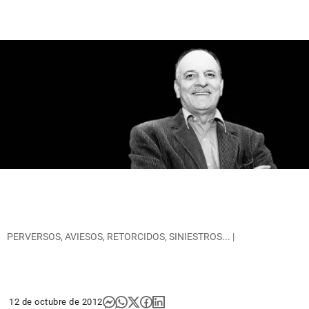
PERVERSOS, AVIESOS, RETORCIDOS, SINIESTROS... |
12 de octubre de 2012