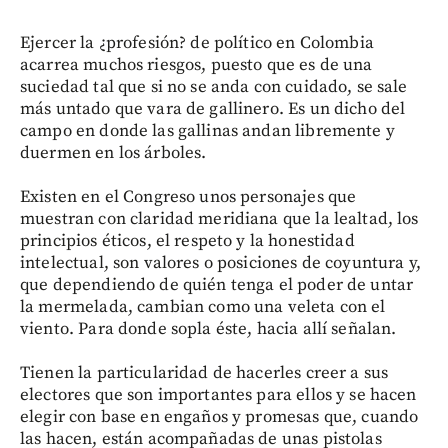
Ejercer la ¿profesión? de político en Colombia
acarrea muchos riesgos, puesto que es de una
suciedad tal que si no se anda con cuidado, se sale
más untado que vara de gallinero. Es un dicho del
campo en donde las gallinas andan libremente y
duermen en los árboles.
Existen en el Congreso unos personajes que
muestran con claridad meridiana que la lealtad, los
principios éticos, el respeto y la honestidad
intelectual, son valores o posiciones de coyuntura y,
que dependiendo de quién tenga el poder de untar
la mermelada, cambian como una veleta con el
viento. Para donde sopla éste, hacia allí señalan.
Tienen la particularidad de hacerles creer a sus
electores que son importantes para ellos y se hacen
elegir con base en engaños y promesas que, cuando
las hacen, están acompañadas de unas pistolas