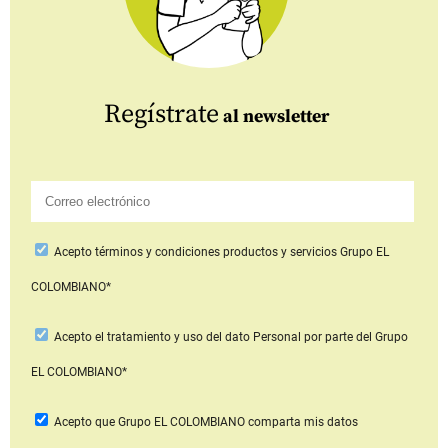
Regístrate
al newsletter
Acepto
términos y condiciones productos y servicios
Grupo EL
COLOMBIANO*
Acepto
el tratamiento y uso del dato Personal
por parte del Grupo
EL COLOMBIANO*
Acepto que Grupo EL COLOMBIANO
comparta mis datos