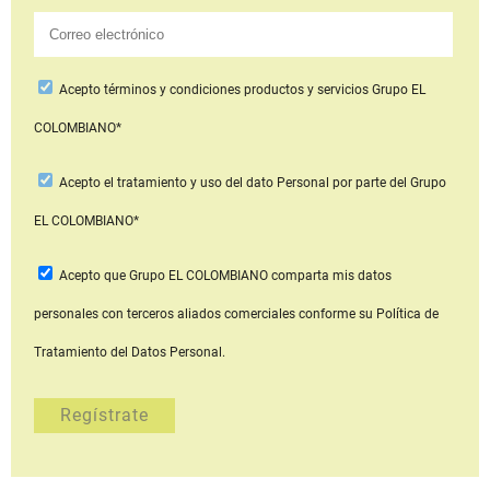
Acepto
términos y condiciones productos y servicios
Grupo EL
COLOMBIANO*
Acepto
el tratamiento y uso del dato Personal
por parte del Grupo
EL COLOMBIANO*
Acepto que Grupo EL COLOMBIANO
comparta mis datos
personales con terceros aliados comerciales
conforme su Política de
Tratamiento del Datos Personal.