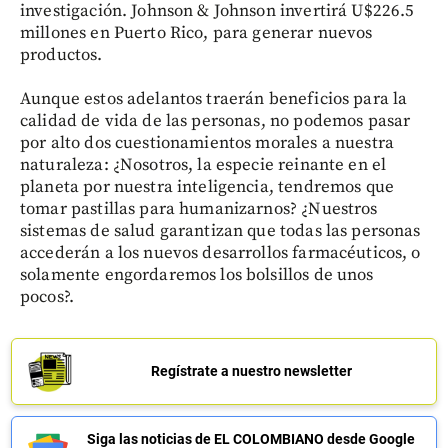
investigación. Johnson & Johnson invertirá U$226.5
millones en Puerto Rico, para generar nuevos
productos.
Aunque estos adelantos traerán beneficios para la
calidad de vida de las personas, no podemos pasar
por alto dos cuestionamientos morales a nuestra
naturaleza: ¿Nosotros, la especie reinante en el
planeta por nuestra inteligencia, tendremos que
tomar pastillas para humanizarnos? ¿Nuestros
sistemas de salud garantizan que todas las personas
accederán a los nuevos desarrollos farmacéuticos, o
solamente engordaremos los bolsillos de unos
pocos?.
Regístrate a nuestro newsletter
Siga las noticias de EL COLOMBIANO desde Google