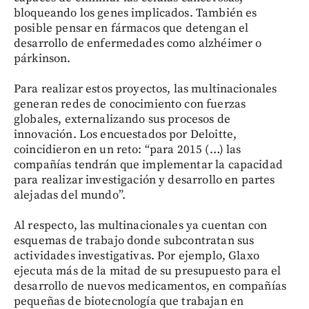
bloqueando los genes implicados. También es
posible pensar en fármacos que detengan el
desarrollo de enfermedades como alzhéimer o
párkinson.
Para realizar estos proyectos, las multinacionales
generan redes de conocimiento con fuerzas
globales, externalizando sus procesos de
innovación. Los encuestados por Deloitte,
coincidieron en un reto: “para 2015 (…) las
compañías tendrán que implementar la capacidad
para realizar investigación y desarrollo en partes
alejadas del mundo”.
Al respecto, las multinacionales ya cuentan con
esquemas de trabajo donde subcontratan sus
actividades investigativas. Por ejemplo, Glaxo
ejecuta más de la mitad de su presupuesto para el
desarrollo de nuevos medicamentos, en compañías
pequeñas de biotecnología que trabajan en