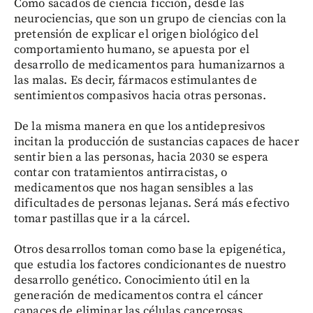
Como sacados de ciencia ficción, desde las
neurociencias, que son un grupo de ciencias con la
pretensión de explicar el origen biológico del
comportamiento humano, se apuesta por el
desarrollo de medicamentos para humanizarnos a
las malas. Es decir, fármacos estimulantes de
sentimientos compasivos hacia otras personas.
De la misma manera en que los antidepresivos
incitan la producción de sustancias capaces de hacer
sentir bien a las personas, hacia 2030 se espera
contar con tratamientos antirracistas, o
medicamentos que nos hagan sensibles a las
dificultades de personas lejanas. Será más efectivo
tomar pastillas que ir a la cárcel.
Otros desarrollos toman como base la epigenética,
que estudia los factores condicionantes de nuestro
desarrollo genético. Conocimiento útil en la
generación de medicamentos contra el cáncer
capaces de eliminar las células cancerosas,