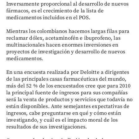
Inversamente proporcional al desarrollo de nuevos
fármacos, es el crecimiento de la lista de
medicamentos incluidos en el POS.
Mientras los colombianos hacemos largas filas para
reclamar dólex, acetaminofén e ibuprofeno, las
multinacionales hacen enormes inversiones en
proyectos de investigación y desarrollo de nuevos
medicamentos.
En una encuesta realizada por Deloitte a dirigentes
de las principales casas farmacéuticas del mundo,
más del 52 % de los encuestados cree que para 2010
la principal fuente de ingresos para sus compañías
será la venta de productos y servicios que todavía no
están disponibles. Ante semejantes expectativas de
ingresos, cabe preguntarse en qué y cómo están
investigando, y cuál es el impacto moral de los
resultados de sus investigaciones.