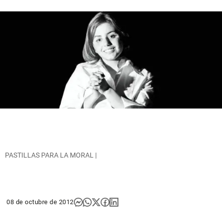
PASTILLAS PARA LA MORAL |
08 de octubre de 2012