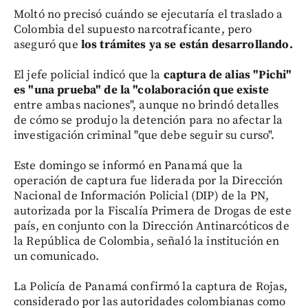
Moltó no precisó cuándo se ejecutaría el traslado a
Colombia del supuesto narcotraficante, pero
aseguró que
los trámites ya se están desarrollando.
El jefe policial indicó que la
captura de alias "Pichi"
es "una prueba" de la "colaboración que existe
entre ambas naciones", aunque no brindó detalles
de cómo se produjo la detención para no afectar la
investigación criminal "que debe seguir su curso".
Este domingo se informó en Panamá que la
operación de captura fue liderada por la Dirección
Nacional de Información Policial (DIP) de la PN,
autorizada por la Fiscalía Primera de Drogas de este
país, en conjunto con la Dirección Antinarcóticos de
la República de Colombia, señaló la institución en
un comunicado.
La Policía de Panamá confirmó la captura de Rojas,
considerado por las autoridades colombianas como