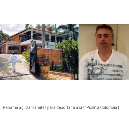
Panamá agiliza trámites para deportar a alias "Pichi" a Colombia |