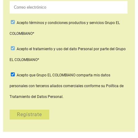
Acepto
términos y condiciones productos y servicios
Grupo EL
COLOMBIANO*
Acepto
el tratamiento y uso del dato Personal
por parte del Grupo
EL COLOMBIANO*
Acepto que Grupo EL COLOMBIANO
comparta mis datos
personales con terceros aliados comerciales
conforme su Política de
Tratamiento del Datos Personal.