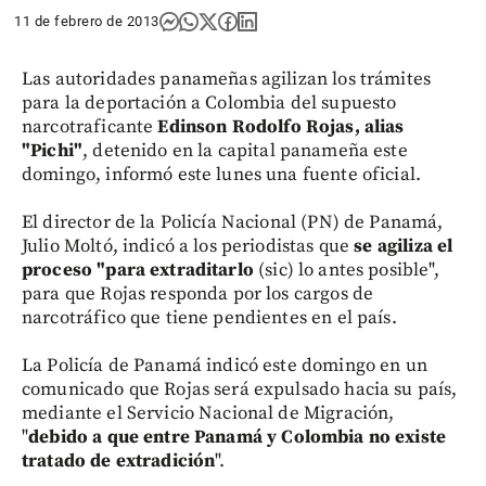
11 de febrero de 2013
Las autoridades panameñas agilizan los trámites
para la deportación a Colombia del supuesto
narcotraficante
Edinson Rodolfo Rojas, alias
"Pichi"
, detenido en la capital panameña este
domingo, informó este lunes una fuente oficial.
El director de la Policía Nacional (PN) de Panamá,
Julio Moltó, indicó a los periodistas que
se agiliza el
proceso "para extraditarlo
(sic) lo antes posible",
para que Rojas responda por los cargos de
narcotráfico que tiene pendientes en el país.
La Policía de Panamá indicó este domingo en un
comunicado que Rojas será expulsado hacia su país,
mediante el Servicio Nacional de Migración,
"
debido a que entre Panamá y Colombia no existe
tratado de extradición
".