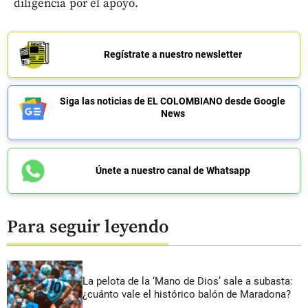
diligencia por el apoyo.
Regístrate a nuestro newsletter
Siga las noticias de EL COLOMBIANO desde Google
News
Únete a nuestro canal de Whatsapp
Para seguir leyendo
La pelota de la ‘Mano de Dios’ sale a subasta:
¿cuánto vale el histórico balón de Maradona?