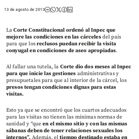
13 de agosto de 2013
La
Corte Constitucional ordenó al Inpec
que
mejore las condiciones
en las cárceles
del país
para que los
reclusos puedan recibir la visita
conyugal en condiciones de aseo apropiadas
.
Al fallar una tutela, la
Corte dio dos meses al Inpec
para que inicie las gestiones
administrativas y
presupuetales para que al interior de la cárcel, los
presos tengan condiciones dignas para estas
visitas.
Esto ya que se encontró que los cuartos adecuados
para las visitas no tienen las mínimas normas de
sanidad y “que
en el mismo sitio y con las mismas
sábanas deben de tener relaciones sexuales los
internos”.
Además, el
tiempo destinado estaba en