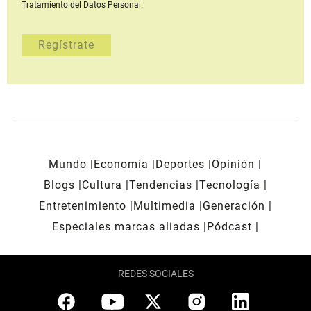
Tratamiento del Datos Personal.
Mundo
Economía
Deportes
Opinión
Blogs
Cultura
Tendencias
Tecnología
Entretenimiento
Multimedia
Generación
Especiales marcas aliadas
Pódcast
REDES SOCIALES