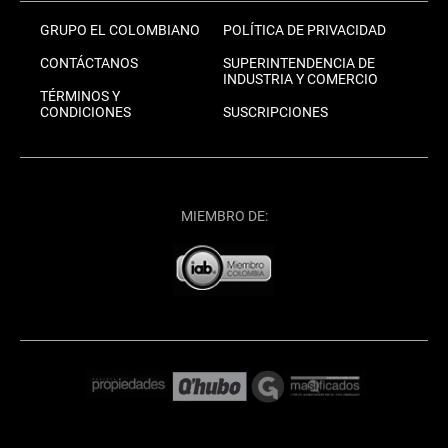
GRUPO EL COLOMBIANO
POLÍTICA DE PRIVACIDAD
CONTÁCTANOS
SUPERINTENDENCIA DE
INDUSTRIA Y COMERCIO
TÉRMINOS Y
CONDICIONES
SUSCRIPCIONES
MIEMBRO DE: