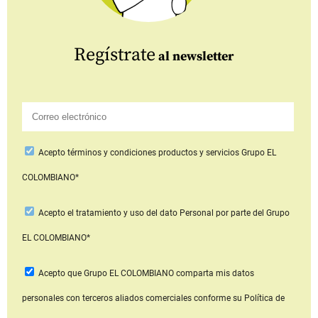
Regístrate
al newsletter
Acepto
términos y condiciones productos y servicios
Grupo EL
COLOMBIANO*
Acepto
el tratamiento y uso del dato Personal
por parte del Grupo
EL COLOMBIANO*
Acepto que Grupo EL COLOMBIANO
comparta mis datos
personales con terceros aliados comerciales
conforme su Política de