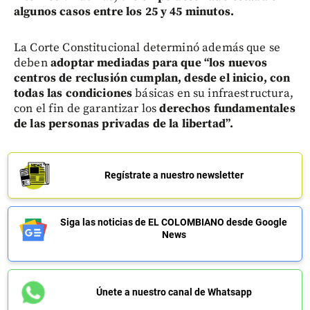
algunos casos entre los 25 y 45 minutos.
La Corte Constitucional determinó además que se
deben
adoptar mediadas para que “los nuevos
centros de reclusión cumplan, desde el inicio, con
todas las condiciones
básicas en su infraestructura,
con el fin de garantizar los
derechos fundamentales
de las personas privadas de la libertad”.
Regístrate a nuestro newsletter
Siga las noticias de EL COLOMBIANO desde Google
News
Únete a nuestro canal de Whatsapp