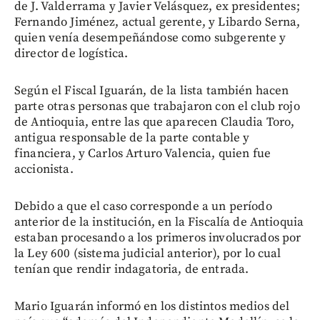
de J. Valderrama y Javier Velásquez, ex presidentes;
Fernando Jiménez, actual gerente, y Libardo Serna,
quien venía desempeñándose como subgerente y
director de logística.
Según el Fiscal Iguarán, de la lista también hacen
parte otras personas que trabajaron con el club rojo
de Antioquia, entre las que aparecen Claudia Toro,
antigua responsable de la parte contable y
financiera, y Carlos Arturo Valencia, quien fue
accionista.
Debido a que el caso corresponde a un período
anterior de la institución, en la Fiscalía de Antioquia
estaban procesando a los primeros involucrados por
la Ley 600 (sistema judicial anterior), por lo cual
tenían que rendir indagatoria, de entrada.
Mario Iguarán informó en los distintos medios del