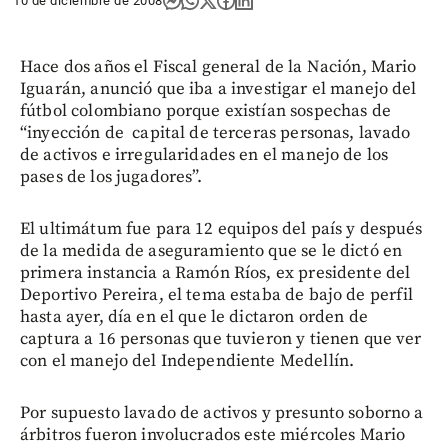
10 de diciembre de 2008
Hace dos años el Fiscal general de la Nación, Mario
Iguarán, anunció que iba a investigar el manejo del
fútbol colombiano porque existían sospechas de
“inyección de capital de terceras personas, lavado
de activos e irregularidades en el manejo de los
pases de los jugadores”.
El ultimátum fue para 12 equipos del país y después
de la medida de aseguramiento que se le dictó en
primera instancia a Ramón Ríos, ex presidente del
Deportivo Pereira, el tema estaba de bajo de perfil
hasta ayer, día en el que le dictaron orden de
captura a 16 personas que tuvieron y tienen que ver
con el manejo del Independiente Medellín.
Por supuesto lavado de activos y presunto soborno a
árbitros fueron involucrados este miércoles Mario