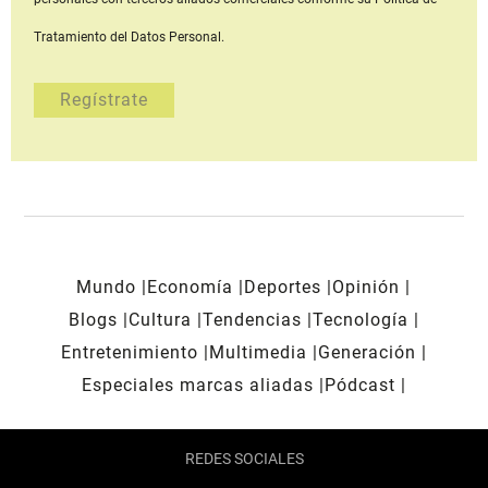
Tratamiento del Datos Personal.
Mundo
Economía
Deportes
Opinión
Blogs
Cultura
Tendencias
Tecnología
Entretenimiento
Multimedia
Generación
Especiales marcas aliadas
Pódcast
REDES SOCIALES