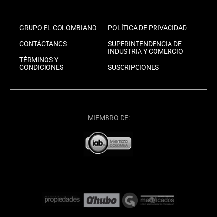
GRUPO EL COLOMBIANO
POLÍTICA DE PRIVACIDAD
CONTÁCTANOS
SUPERINTENDENCIA DE
INDUSTRIA Y COMERCIO
TÉRMINOS Y
CONDICIONES
SUSCRIPCIONES
MIEMBRO DE: