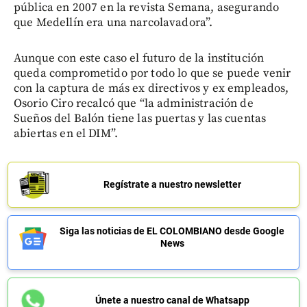
pública en 2007 en la revista Semana, asegurando
que Medellín era una narcolavadora”.
Aunque con este caso el futuro de la institución
queda comprometido por todo lo que se puede venir
con la captura de más ex directivos y ex empleados,
Osorio Ciro recalcó que “la administración de
Sueños del Balón tiene las puertas y las cuentas
abiertas en el DIM”.
Regístrate a nuestro newsletter
Siga las noticias de EL COLOMBIANO desde Google
News
Únete a nuestro canal de Whatsapp