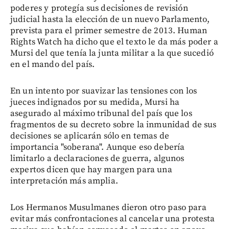
poderes y protegía sus decisiones de revisión
judicial hasta la elección de un nuevo Parlamento,
prevista para el primer semestre de 2013. Human
Rights Watch ha dicho que el texto le da más poder a
Mursi del que tenía la junta militar a la que sucedió
en el mando del país.
En un intento por suavizar las tensiones con los
jueces indignados por su medida, Mursi ha
asegurado al máximo tribunal del país que los
fragmentos de su decreto sobre la inmunidad de sus
decisiones se aplicarán sólo en temas de
importancia "soberana". Aunque eso debería
limitarlo a declaraciones de guerra, algunos
expertos dicen que hay margen para una
interpretación más amplia.
Los Hermanos Musulmanes dieron otro paso para
evitar más confrontaciones al cancelar una protesta