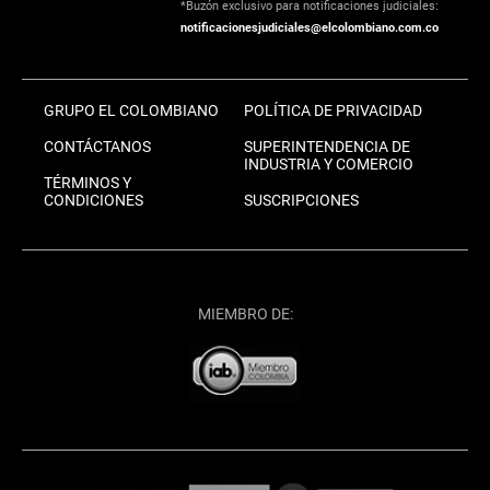
*Buzón exclusivo para notificaciones judiciales:
notificacionesjudiciales@elcolombiano.com.co
GRUPO EL COLOMBIANO
POLÍTICA DE PRIVACIDAD
CONTÁCTANOS
SUPERINTENDENCIA DE
INDUSTRIA Y COMERCIO
TÉRMINOS Y
CONDICIONES
SUSCRIPCIONES
MIEMBRO DE: