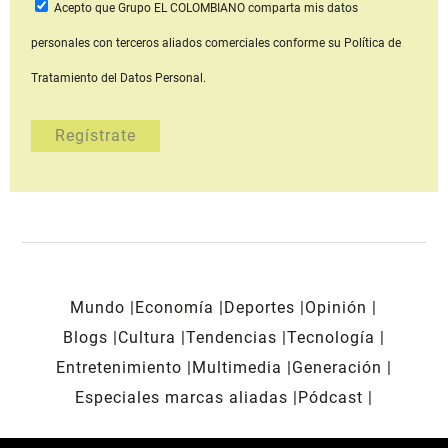
Acepto que Grupo EL COLOMBIANO
comparta mis datos
personales con terceros aliados comerciales
conforme su Política de
Tratamiento del Datos Personal.
Mundo
Economía
Deportes
Opinión
Blogs
Cultura
Tendencias
Tecnología
Entretenimiento
Multimedia
Generación
Especiales marcas aliadas
Pódcast