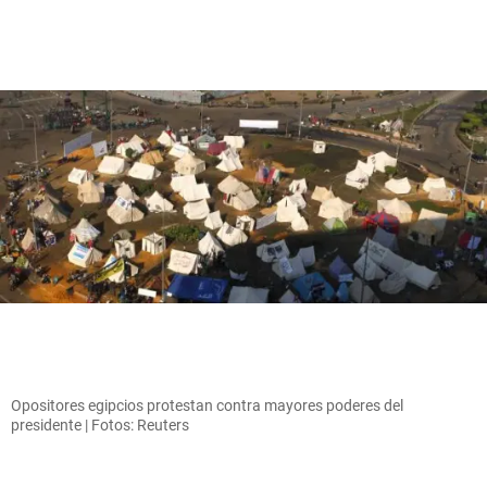
Opositores egipcios protestan contra mayores poderes del
presidente | Fotos: Reuters