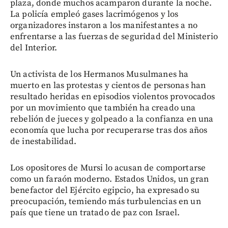
plaza, donde muchos acamparon durante la noche.
La policía empleó gases lacrimógenos y los
organizadores instaron a los manifestantes a no
enfrentarse a las fuerzas de seguridad del Ministerio
del Interior.
Un activista de los Hermanos Musulmanes ha
muerto en las protestas y cientos de personas han
resultado heridas en episodios violentos provocados
por un movimiento que también ha creado una
rebelión de jueces y golpeado a la confianza en una
economía que lucha por recuperarse tras dos años
de inestabilidad.
Los opositores de Mursi lo acusan de comportarse
como un faraón moderno. Estados Unidos, un gran
benefactor del Ejército egipcio, ha expresado su
preocupación, temiendo más turbulencias en un
país que tiene un tratado de paz con Israel.