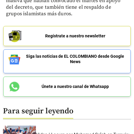
masiva que habían convocado el martes en apoyo
del decreto, que también tiene el respaldo de
grupos islamistas más duros.
Regístrate a nuestro newsletter
Siga las noticias de EL COLOMBIANO desde Google
News
Únete a nuestro canal de Whatsapp
Para seguir leyendo