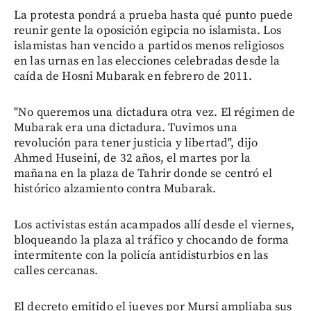
La protesta pondrá a prueba hasta qué punto puede
reunir gente la oposición egipcia no islamista. Los
islamistas han vencido a partidos menos religiosos
en las urnas en las elecciones celebradas desde la
caída de Hosni Mubarak en febrero de 2011.
"No queremos una dictadura otra vez. El régimen de
Mubarak era una dictadura. Tuvimos una
revolución para tener justicia y libertad", dijo
Ahmed Huseini, de 32 años, el martes por la
mañana en la plaza de Tahrir donde se centró el
histórico alzamiento contra Mubarak.
Los activistas están acampados allí desde el viernes,
bloqueando la plaza al tráfico y chocando de forma
intermitente con la policía antidisturbios en las
calles cercanas.
El decreto emitido el jueves por Mursi ampliaba sus