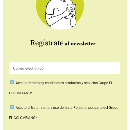
Regístrate
al newsletter
Acepto
términos y condiciones productos y servicios
Grupo EL
COLOMBIANO*
Acepto
el tratamiento y uso del dato Personal
por parte del Grupo
EL COLOMBIANO*