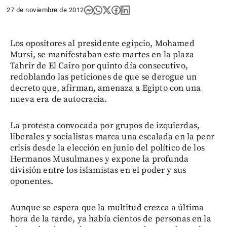
27 de noviembre de 2012
Los opositores al presidente egipcio, Mohamed
Mursi, se manifestaban este martes en la plaza
Tahrir de El Cairo por quinto día consecutivo,
redoblando las peticiones de que se derogue un
decreto que, afirman, amenaza a Egipto con una
nueva era de autocracia.
La protesta convocada por grupos de izquierdas,
liberales y socialistas marca una escalada en la peor
crisis desde la elección en junio del político de los
Hermanos Musulmanes y expone la profunda
división entre los islamistas en el poder y sus
oponentes.
Aunque se espera que la multitud crezca a última
hora de la tarde, ya había cientos de personas en la