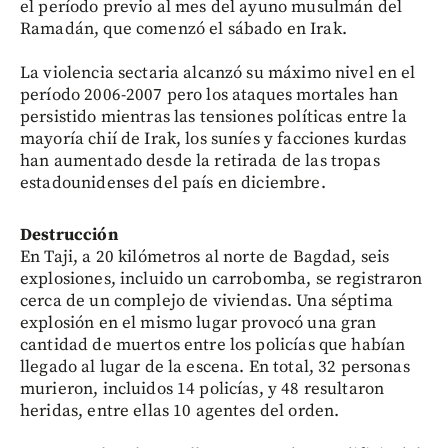
el período previo al mes del ayuno musulmán del
Ramadán, que comenzó el sábado en Irak.
La violencia sectaria alcanzó su máximo nivel en el
período 2006-2007 pero los ataques mortales han
persistido mientras las tensiones políticas entre la
mayoría chií de Irak, los suníes y facciones kurdas
han aumentado desde la retirada de las tropas
estadounidenses del país en diciembre.
Destrucción
En Taji, a 20 kilómetros al norte de Bagdad, seis
explosiones, incluido un carrobomba, se registraron
cerca de un complejo de viviendas. Una séptima
explosión en el mismo lugar provocó una gran
cantidad de muertos entre los policías que habían
llegado al lugar de la escena. En total, 32 personas
murieron, incluidos 14 policías, y 48 resultaron
heridas, entre ellas 10 agentes del orden.