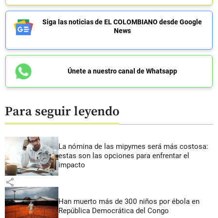
Siga las noticias de EL COLOMBIANO desde Google
News
Únete a nuestro canal de Whatsapp
Para seguir leyendo
La nómina de las mipymes será más costosa:
estas son las opciones para enfrentar el
impacto
share
Han muerto más de 300 niños por ébola en
República Democrática del Congo