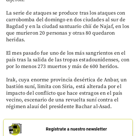
La serie de ataques se produce tras los ataques con
carrobomba del domingo en dos ciudades al sur de
Bagdad y en la ciudad santuario chií de Najaf, en los
que murieron 20 personas y otras 80 quedaron
heridas.
El mes pasado fue uno de los más sangrientos en el
país tras la salida de las tropas estadounidenses, con
por lo menos 273 muertos y más de 600 heridos.
Irak, cuya enorme provincia desértica de Anbar, un
bastión suní, limita con Siria, está alterada por el
impacto del conflicto que hace estragos en el país
vecino, escenario de una revuelta suní contra el
régimen alauí del presidente Bachar al-Asad.
Regístrate a nuestro newsletter