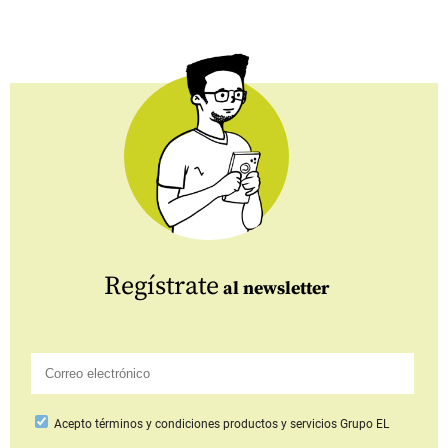
Regístrate
al newsletter
Acepto
términos y condiciones productos y servicios
Grupo EL