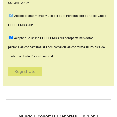
COLOMBIANO*
Acepto
el tratamiento y uso del dato Personal
por parte del Grupo
EL COLOMBIANO*
Acepto que Grupo EL COLOMBIANO
comparta mis datos
personales con terceros aliados comerciales
conforme su Política de
Tratamiento del Datos Personal.
Mundo
Economía
Deportes
Opinión