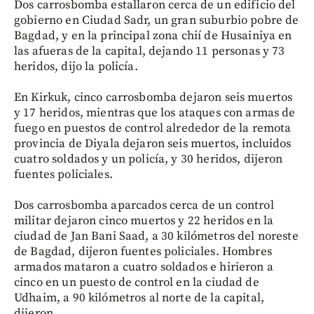
Dos carrosbomba estallaron cerca de un edificio del
gobierno en Ciudad Sadr, un gran suburbio pobre de
Bagdad, y en la principal zona chií de Husainiya en
las afueras de la capital, dejando 11 personas y 73
heridos, dijo la policía.
En Kirkuk, cinco carrosbomba dejaron seis muertos
y 17 heridos, mientras que los ataques con armas de
fuego en puestos de control alrededor de la remota
provincia de Diyala dejaron seis muertos, incluidos
cuatro soldados y un policía, y 30 heridos, dijeron
fuentes policiales.
Dos carrosbomba aparcados cerca de un control
militar dejaron cinco muertos y 22 heridos en la
ciudad de Jan Bani Saad, a 30 kilómetros del noreste
de Bagdad, dijeron fuentes policiales. Hombres
armados mataron a cuatro soldados e hirieron a
cinco en un puesto de control en la ciudad de
Udhaim, a 90 kilómetros al norte de la capital,
dijeron.