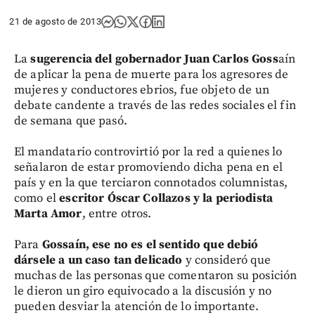
21 de agosto de 2013
La
sugerencia del gobernador Juan Carlos Goss
aín
de aplicar la pena de muerte para los agresores de
mujeres y conductores ebrios, fue objeto de un
debate candente a través de las redes sociales el fin
de semana que pasó.
El mandatario controvirtió por la red a quienes lo
señalaron de estar promoviendo dicha pena en el
país y en la que terciaron connotados columnistas,
como el
escritor Óscar Collazos y la periodista
Marta Amor
, entre otros.
Para
Gossaín, ese no es el sentido que debió
dársele a un caso tan delicado
y consideró que
muchas de las personas que comentaron su posición
le dieron un giro equivocado a la discusión y no
pueden desviar la atención de lo importante.