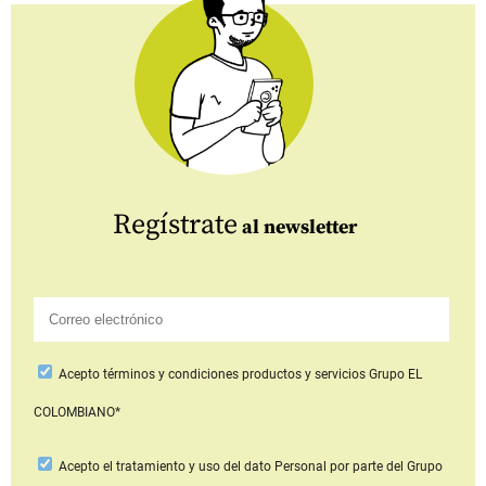
Regístrate
al newsletter
Acepto
términos y condiciones productos y servicios
Grupo EL
COLOMBIANO*
Acepto
el tratamiento y uso del dato Personal
por parte del Grupo