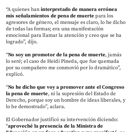
“A quienes han
interpretado de manera errónea
mis señalamientos de pena de muerte
para los
agresores de género, el mensaje es claro, lo he dicho
de todas las formas; era una manifestación
emocional para llamar la atención y creo que se ha
logrado”, dijo.
“
No soy un promotor de la pena de muerte
, jamás
lo seré; el caso de Heidi Pineda, que fue quemada
por su compañero me conmovió por lo dramático”,
explicó.
“
No he dicho que voy a promover ante el Congreso
la pena de muerte
, ni la supresión del Estado de
Derecho, porque soy un hombre de ideas liberales, y
lo he demostrado”, aclara.
El Gobernador justificó su intervención diciendo:
“
aproveché la presencia de la Ministra de