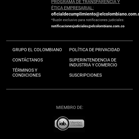
PROGRAMA DE TRANSPARENCIA Y
ÉTICA EMPRESARIAL:
oficialdecumplimiento@elcolombiano.com.
*Buzón exclusivo para notificaciones judiciales:
notificacionesjudiciales@elcolombiano.com.co
GRUPO EL COLOMBIANO
POLÍTICA DE PRIVACIDAD
CONTÁCTANOS
SUPERINTENDENCIA DE
INDUSTRIA Y COMERCIO
TÉRMINOS Y
CONDICIONES
SUSCRIPCIONES
MIEMBRO DE: