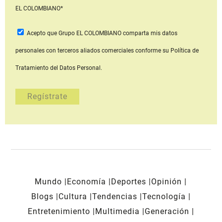
EL COLOMBIANO*
Acepto que Grupo EL COLOMBIANO
comparta mis datos
personales con terceros aliados comerciales
conforme su Política de
Tratamiento del Datos Personal.
Mundo
Economía
Deportes
Opinión
Blogs
Cultura
Tendencias
Tecnología
Entretenimiento
Multimedia
Generación