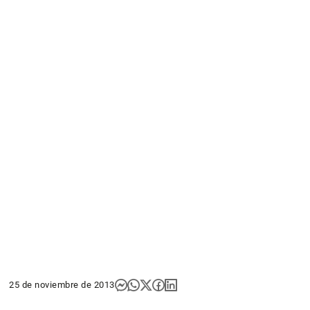
25 de noviembre de 2013