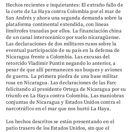
Hechos recientes e inquietantes: El extraño fallo de
la corte de La Haya contra Colombia por el mar de
San Andrés y ahora una segunda demanda sobre la
plataforma continental extendida, con líneas
limítrofes trazadas por ellos. La financiación china
de un canal interoceánico por suelo nicaragüense.
Las declaraciones de dos militares rusos sobre la
eventual participación de su país en la defensa de
Nicaragua frente a Colombia. Las excusas del
retorcido Vladimir Puntin negando lo anterior, a
pesar de que allí permanecen sus buques y aviones
de guerra. La primera piedra de una base militar
rusa en Nicaragua. Las declaraciones de las Farc
felicitando al presidente Ortega de Nicaragua por su
triunfo en La Haya contra Colombia. Las maniobras
conjuntas de Nicaragua y Estados Unidos contra el
narcotráfico en el mar que nos hurtó La Haya.
Los hechos descritos se están presentando en el
patio trasero de los Estados Unidos, sin que el