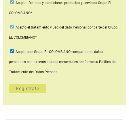
Acepto
términos y condiciones productos y servicios
Grupo EL
COLOMBIANO*
Acepto
el tratamiento y uso del dato Personal
por parte del Grupo
EL COLOMBIANO*
Acepto que Grupo EL COLOMBIANO
comparta mis datos
personales con terceros aliados comerciales
conforme su Política de
Tratamiento del Datos Personal.