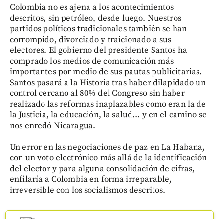
Colombia no es ajena a los acontecimientos
descritos, sin petróleo, desde luego. Nuestros
partidos políticos tradicionales también se han
corrompido, divorciado y traicionado a sus
electores. El gobierno del presidente Santos ha
comprado los medios de comunicación más
importantes por medio de sus pautas publicitarias.
Santos pasará a la Historia tras haber dilapidado un
control cercano al 80% del Congreso sin haber
realizado las reformas inaplazables como eran la de
la Justicia, la educación, la salud… y en el camino se
nos enredó Nicaragua.
Un error en las negociaciones de paz en La Habana,
con un voto electrónico más allá de la identificación
del elector y para alguna consolidación de cifras,
enfilaría a Colombia en forma irreparable,
irreversible con los socialismos descritos.