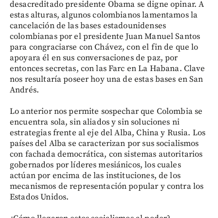
desacreditado presidente Obama se digne opinar. A
estas alturas, algunos colombianos lamentamos la
cancelación de las bases estadounidenses
colombianas por el presidente Juan Manuel Santos
para congraciarse con Chávez, con el fin de que lo
apoyara él en sus conversaciones de paz, por
entonces secretas, con las Farc en La Habana. Clave
nos resultaría poseer hoy una de estas bases en San
Andrés.
Lo anterior nos permite sospechar que Colombia se
encuentra sola, sin aliados y sin soluciones ni
estrategias frente al eje del Alba, China y Rusia. Los
países del Alba se caracterizan por sus socialismos
con fachada democrática, con sistemas autoritarios
gobernados por líderes mesiánicos, los cuales
actúan por encima de las instituciones, de los
mecanismos de representación popular y contra los
Estados Unidos.