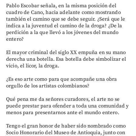
Pablo Escobar señala, en la misma posición del
cuadro de Cano, hacia adelante como mostrando
también el camino que se debe seguir. ¿Será que le
indica a la juventud el camino de la droga? ¿De la
perdición a la que llevó a los jóvenes del mundo
entero?
El mayor criminal del siglo XX empuña en su mano
derecha una botella. Esa botella debe simbolizar el
vicio, el licor, la droga.
¿Es eso arte como para que acompañe una obra
orgullo de los artistas colombianos?
Qué pena me da señores curadores, el arte no se
puede prestar para ofender a toda una comunidad y
menos para presentarnos ante el mundo entero.
Tengo el gran honor de haber sido nombrado como
Socio Honorario del Museo de Antioquia, junto con