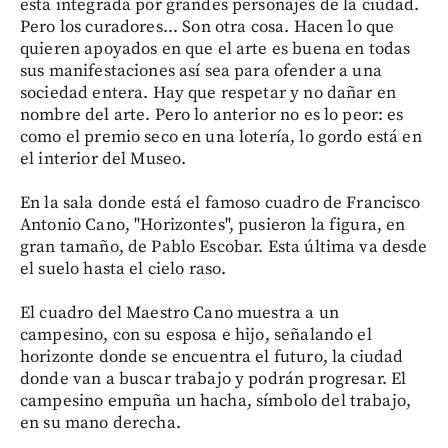
está integrada por grandes personajes de la ciudad.
Pero los curadores... Son otra cosa. Hacen lo que
quieren apoyados en que el arte es buena en todas
sus manifestaciones así sea para ofender a una
sociedad entera. Hay que respetar y no dañar en
nombre del arte. Pero lo anterior no es lo peor: es
como el premio seco en una lotería, lo gordo está en
el interior del Museo.
En la sala donde está el famoso cuadro de Francisco
Antonio Cano, "Horizontes", pusieron la figura, en
gran tamaño, de Pablo Escobar. Esta última va desde
el suelo hasta el cielo raso.
El cuadro del Maestro Cano muestra a un
campesino, con su esposa e hijo, señalando el
horizonte donde se encuentra el futuro, la ciudad
donde van a buscar trabajo y podrán progresar. El
campesino empuña un hacha, símbolo del trabajo,
en su mano derecha.