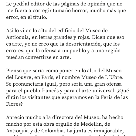
Le pedí al editor de las páginas de opinión que no
me fuera a corregir tamaño horror, mucho más que
error, en el título.
Así lo vi en lo alto del edificio del Museo de
Antioquia, en letras grandes y rojas. Dicen que eso
es arte, yo no creo que la desorientación, que los
errores, que la ofensa a un pueblo y a una región
puedan convertirse en arte.
Pienso que sería como poner en lo alto del Museo
del Louvre, en París, el nombre Museo de L´Ubre.
Se pronunciaría igual, pero sería una gran ofensa
para el pueblo francés y para el arte universal. ¿Qué
dirán los visitantes que esperamos en la Feria de las
Flores?
Aprecio mucho a la directora del Museo, ha hecho
mucho por esta obra orgullo de Medellín, de
Antioquia y de Colombia. La junta es inmejorable,