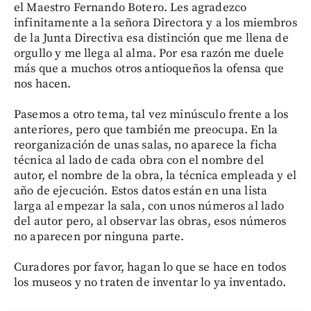
el Maestro Fernando Botero. Les agradezco
infinitamente a la señora Directora y a los miembros
de la Junta Directiva esa distinción que me llena de
orgullo y me llega al alma. Por esa razón me duele
más que a muchos otros antioqueños la ofensa que
nos hacen.
Pasemos a otro tema, tal vez minúsculo frente a los
anteriores, pero que también me preocupa. En la
reorganización de unas salas, no aparece la ficha
técnica al lado de cada obra con el nombre del
autor, el nombre de la obra, la técnica empleada y el
año de ejecución. Estos datos están en una lista
larga al empezar la sala, con unos números al lado
del autor pero, al observar las obras, esos números
no aparecen por ninguna parte.
Curadores por favor, hagan lo que se hace en todos
los museos y no traten de inventar lo ya inventado.