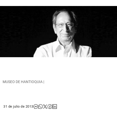
MUSEO DE HANTIOQUIA |
31 de julio de 2013