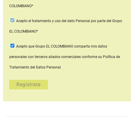
COLOMBIANO*
Acepto
el tratamiento y uso del dato Personal
por parte del Grupo
EL COLOMBIANO*
Acepto que Grupo EL COLOMBIANO
comparta mis datos
personales con terceros aliados comerciales
conforme su Política de
Tratamiento del Datos Personal.