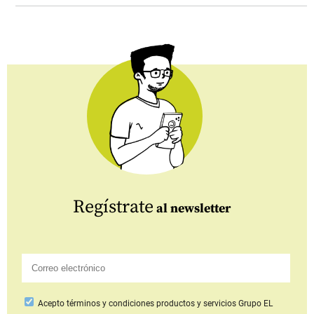
Regístrate
al newsletter
Acepto
términos y condiciones productos y servicios
Grupo EL