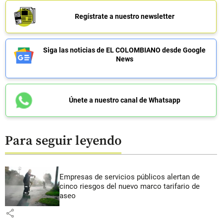
Regístrate a nuestro newsletter
Siga las noticias de EL COLOMBIANO desde Google
News
Únete a nuestro canal de Whatsapp
Para seguir leyendo
Empresas de servicios públicos alertan de
cinco riesgos del nuevo marco tarifario de
aseo
share