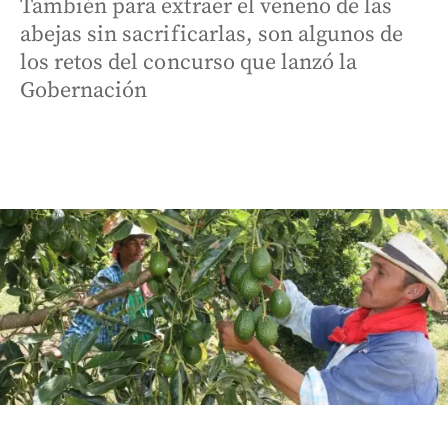
También para extraer el veneno de las
abejas sin sacrificarlas, son algunos de
los retos del concurso que lanzó la
Gobernación