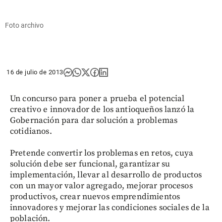
Foto archivo
16 de julio de 2013
Un concurso para poner a prueba el potencial
creativo e innovador de los antioqueños lanzó la
Gobernación para dar solución a problemas
cotidianos.
Pretende convertir los problemas en retos, cuya
solución debe ser funcional, garantizar su
implementación, llevar al desarrollo de productos
con un mayor valor agregado, mejorar procesos
productivos, crear nuevos emprendimientos
innovadores y mejorar las condiciones sociales de la
población.