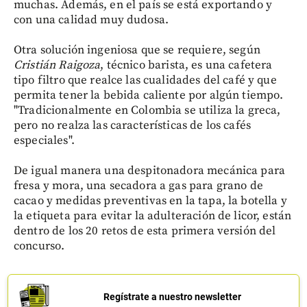
muchas. Además, en el país se está exportando y
con una calidad muy dudosa.
Otra solución ingeniosa que se requiere, según
Cristián Raigoza
, técnico barista, es una cafetera
tipo filtro que realce las cualidades del café y que
permita tener la bebida caliente por algún tiempo.
"Tradicionalmente en Colombia se utiliza la greca,
pero no realza las características de los cafés
especiales".
De igual manera una despitonadora mecánica para
fresa y mora, una secadora a gas para grano de
cacao y medidas preventivas en la tapa, la botella y
la etiqueta para evitar la adulteración de licor, están
dentro de los 20 retos de esta primera versión del
concurso.
Regístrate a nuestro newsletter