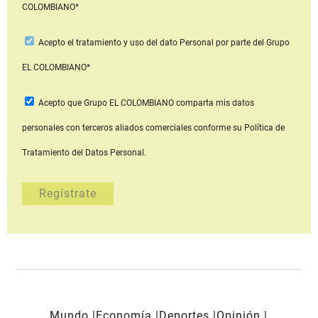
COLOMBIANO*
Acepto
el tratamiento y uso del dato Personal
por parte del Grupo
EL COLOMBIANO*
Acepto que Grupo EL COLOMBIANO
comparta mis datos
personales con terceros aliados comerciales
conforme su Política de
Tratamiento del Datos Personal.
Mundo
Economía
Deportes
Opinión