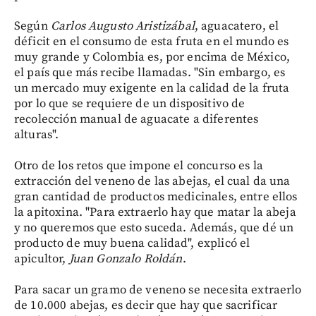
Según
Carlos Augusto Aristizábal
, aguacatero, el
déficit en el consumo de esta fruta en el mundo es
muy grande y Colombia es, por encima de México,
el país que más recibe llamadas. "Sin embargo, es
un mercado muy exigente en la calidad de la fruta
por lo que se requiere de un dispositivo de
recolección manual de aguacate a diferentes
alturas".
Otro de los retos que impone el concurso es la
extracción del veneno de las abejas, el cual da una
gran cantidad de productos medicinales, entre ellos
la apitoxina. "Para extraerlo hay que matar la abeja
y no queremos que esto suceda. Además, que dé un
producto de muy buena calidad", explicó el
apicultor,
Juan Gonzalo Roldán
.
Para sacar un gramo de veneno se necesita extraerlo
de 10.000 abejas, es decir que hay que sacrificar