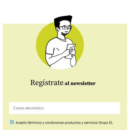
Regístrate
al newsletter
Acepto
términos y condiciones productos y servicios
Grupo EL