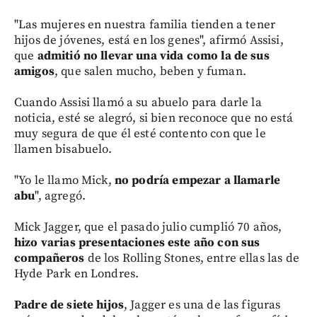
"Las mujeres en nuestra familia tienden a tener
hijos de jóvenes, está en los genes", afirmó Assisi,
que
admitió no llevar una vida como la de sus
amigos
, que salen mucho, beben y fuman.
Cuando Assisi llamó a su abuelo para darle la
noticia, esté se alegró, si bien reconoce que no está
muy segura de que él esté contento con que le
llamen bisabuelo.
"Yo le llamo Mick,
no podría empezar a llamarle
abu
", agregó.
Mick Jagger, que el pasado julio cumplió 70 años,
hizo varias presentaciones este año con sus
compañeros
de los Rolling Stones, entre ellas las de
Hyde Park en Londres.
Padre de siete hijos
, Jagger es una de las figuras