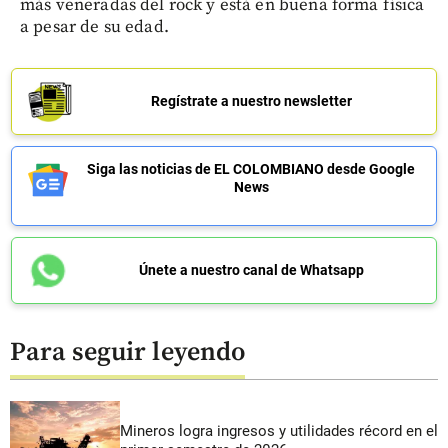
más veneradas del rock y está en buena forma física
a pesar de su edad.
Regístrate a nuestro newsletter
Siga las noticias de EL COLOMBIANO desde Google
News
Únete a nuestro canal de Whatsapp
Para seguir leyendo
Mineros logra ingresos y utilidades récord en el