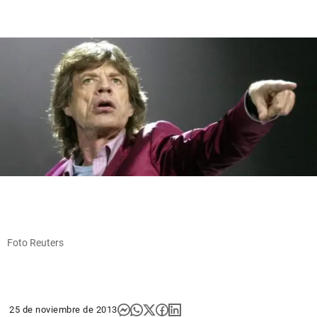
Foto Reuters
25 de noviembre de 2013