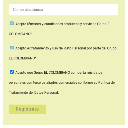
Acepto
términos y condiciones productos y servicios
Grupo EL
COLOMBIANO*
Acepto
el tratamiento y uso del dato Personal
por parte del Grupo
EL COLOMBIANO*
Acepto que Grupo EL COLOMBIANO
comparta mis datos
personales con terceros aliados comerciales
conforme su Política de
Tratamiento del Datos Personal.