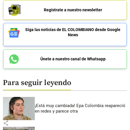
Regístrate a nuestro newsletter
Siga las noticias de EL COLOMBIANO desde Google
News
Únete a nuestro canal de Whatsapp
Para seguir leyendo
¡Está muy cambiada! Epa Colombia reapareció
en redes y parece otra
share