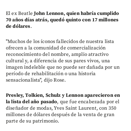
El ex Beatle
John Lennon, quien habría cumplido
70 años días atrás, quedó quinto con 17 millones
de dólares
.
"Muchos de los íconos fallecidos de nuestra lista
ofrecen a la comunidad de comercialización
reconocimiento del nombre, amplio atractivo
cultural y, a diferencia de sus pares vivos, una
imagen indeleble que no puede ser dañada por un
período de rehabilitación o una historia
sensacionalista", dijo Rose.
Presley, Tolkien, Schulz y Lennon aparecieron en
la lista del año pasado
, que fue encabezada por el
diseñador de modas, Yves Saint Laurent, con 350
millones de dólares después de la venta de gran
parte de su patrimonio.