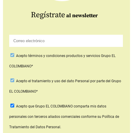
Regístrate
al newsletter
Acepto
términos y condiciones productos y servicios
Grupo EL
COLOMBIANO*
Acepto
el tratamiento y uso del dato Personal
por parte del Grupo
EL COLOMBIANO*
Acepto que Grupo EL COLOMBIANO
comparta mis datos
personales con terceros aliados comerciales
conforme su Política de
Tratamiento del Datos Personal.