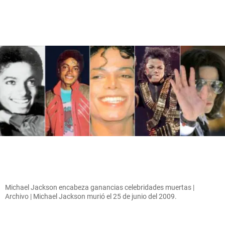
Michael Jackson encabeza ganancias celebridades muertas |
Archivo | Michael Jackson murió el 25 de junio del 2009.