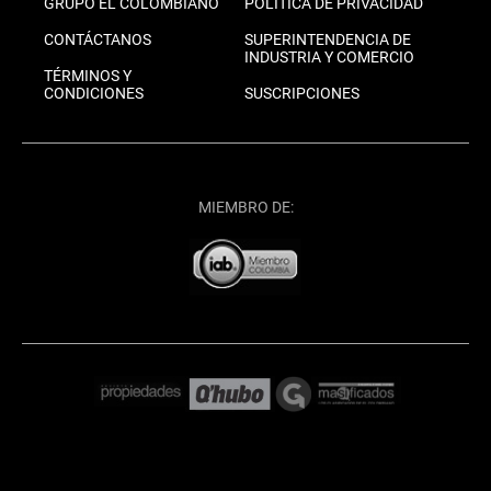
GRUPO EL COLOMBIANO
POLÍTICA DE PRIVACIDAD
CONTÁCTANOS
SUPERINTENDENCIA DE
INDUSTRIA Y COMERCIO
TÉRMINOS Y
CONDICIONES
SUSCRIPCIONES
MIEMBRO DE: