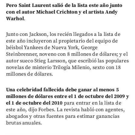
Pero Saint Laurent salió de la lista este año junto
con el autor Michael Crichton y el artista Andy
Warhol
.
Junto con Jackson, los recién llegados a la lista de
este año incluyeron al propietario del equipo de
béisbol Yankees de Nueva York, George
Steinbrenner, noveno con 8 millones de dólares; y el
autor sueco Stieg Larsson, que escribió las populares
novelas de misterio Trilogía Milenio, sexto con 18
millones de dólares.
Una celebridad fallecida debe ganar al menos 5
millones de dólares entre el 1 de octubre del 2009 y
el 1 de octubre del 2010
para entrar en la lista de
este año, dijo Forbes. La revista habló con agentes,
abogados y otras fuentes para estimar ganancias
brutas anuales.