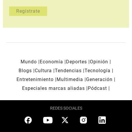
Mundo
Economía
Deportes
Opinión
Blogs
Cultura
Tendencias
Tecnología
Entretenimiento
Multimedia
Generación
Especiales marcas aliadas
Pódcast
REDES SOCIALES