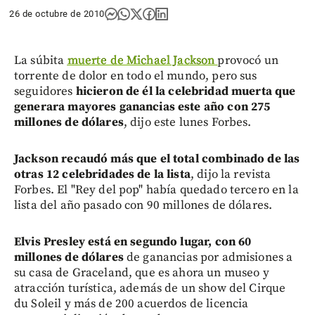
26 de octubre de 2010
La súbita
muerte de Michael Jackson
provocó un
torrente de dolor en todo el mundo, pero sus
seguidores
hicieron de él la celebridad muerta que
generara mayores ganancias este año con 275
millones de dólares
, dijo este lunes Forbes.
Jackson recaudó más que el total combinado de las
otras 12 celebridades de la lista
, dijo la revista
Forbes. El "Rey del pop" había quedado tercero en la
lista del año pasado con 90 millones de dólares.
Elvis Presley está en segundo lugar, con 60
millones de dólares
de ganancias por admisiones a
su casa de Graceland, que es ahora un museo y
atracción turística, además de un show del Cirque
du Soleil y más de 200 acuerdos de licencia