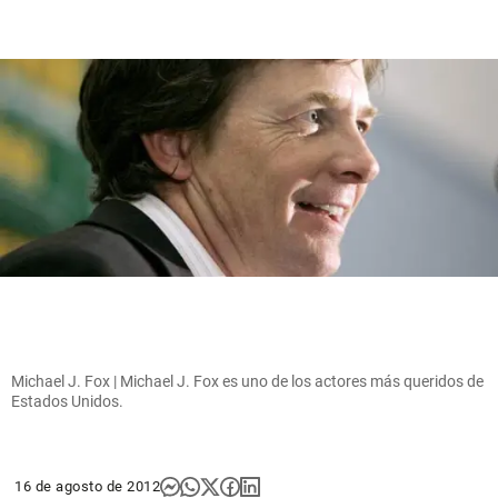
Michael J. Fox | Michael J. Fox es uno de los actores más queridos de
Estados Unidos.
16 de agosto de 2012