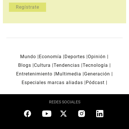
Mundo
Economía
Deportes
Opinión
Blogs
Cultura
Tendencias
Tecnología
Entretenimiento
Multimedia
Generación
Especiales marcas aliadas
Pódcast
REDES SOCIALES