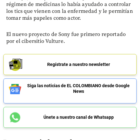
régimen de medicinas lo había ayudado a controlar
los tics que vienen con la enfermedad y le permitían
tomar más papeles como actor.
El nuevo proyecto de Sony fue primero reportado
por el cibersitio Vulture.
Regístrate a nuestro newsletter
Siga las noticias de EL COLOMBIANO desde Google
News
Únete a nuestro canal de Whatsapp