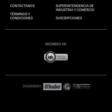
CONTÁCTANOS
SUPERINTENDENCIA DE
INDUSTRIA Y COMERCIO
TÉRMINOS Y
CONDICIONES
SUSCRIPCIONES
MIEMBRO DE: