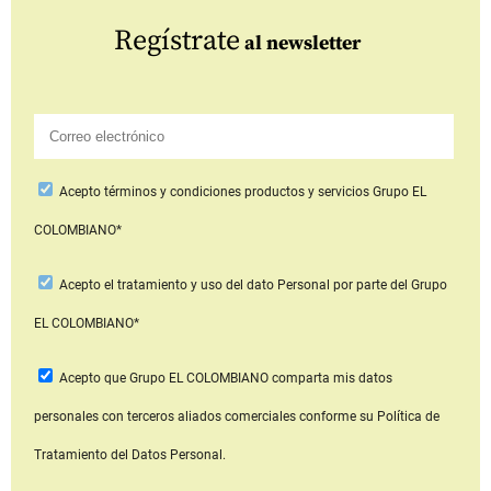
Regístrate
al newsletter
Acepto
términos y condiciones productos y servicios
Grupo EL
COLOMBIANO*
Acepto
el tratamiento y uso del dato Personal
por parte del Grupo
EL COLOMBIANO*
Acepto que Grupo EL COLOMBIANO
comparta mis datos
personales con terceros aliados comerciales
conforme su Política de
Tratamiento del Datos Personal.