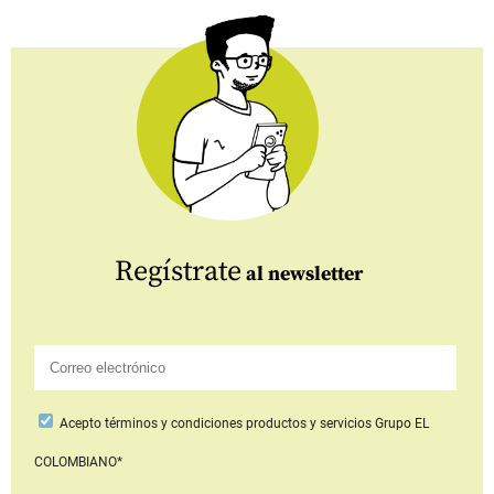
Regístrate
al newsletter
Acepto
términos y condiciones productos y servicios
Grupo EL
COLOMBIANO*