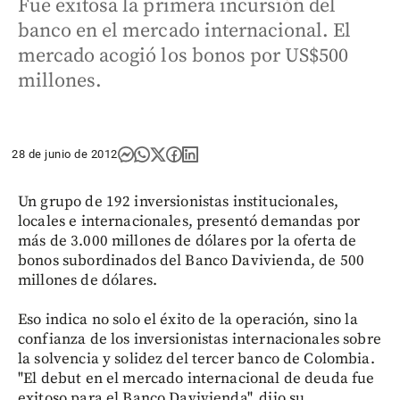
Fue exitosa la primera incursión del
banco en el mercado internacional. El
mercado acogió los bonos por US$500
millones.
28 de junio de 2012
Un grupo de 192 inversionistas institucionales,
locales e internacionales, presentó demandas por
más de 3.000 millones de dólares por la oferta de
bonos subordinados del Banco Davivienda, de 500
millones de dólares.
Eso indica no solo el éxito de la operación, sino la
confianza de los inversionistas internacionales sobre
la solvencia y solidez del tercer banco de Colombia.
"El debut en el mercado internacional de deuda fue
exitoso para el Banco Davivienda", dijo su