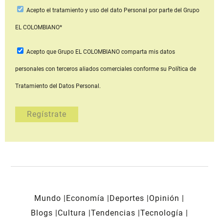
Acepto
el tratamiento y uso del dato Personal
por parte del Grupo
EL COLOMBIANO*
Acepto que Grupo EL COLOMBIANO
comparta mis datos
personales con terceros aliados comerciales
conforme su Política de
Tratamiento del Datos Personal.
Mundo
Economía
Deportes
Opinión
Blogs
Cultura
Tendencias
Tecnología