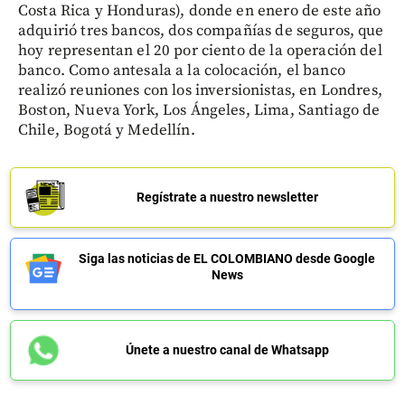
Costa Rica y Honduras), donde en enero de este año
adquirió tres bancos, dos compañías de seguros, que
hoy representan el 20 por ciento de la operación del
banco. Como antesala a la colocación, el banco
realizó reuniones con los inversionistas, en Londres,
Boston, Nueva York, Los Ángeles, Lima, Santiago de
Chile, Bogotá y Medellín.
Regístrate a nuestro newsletter
Siga las noticias de EL COLOMBIANO desde Google
News
Únete a nuestro canal de Whatsapp