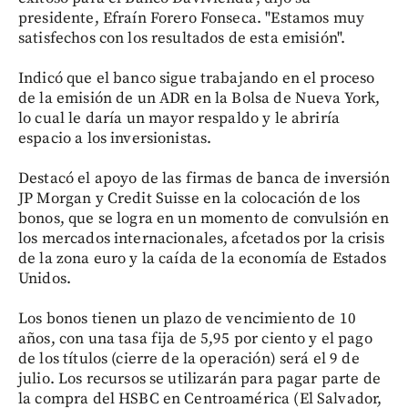
presidente, Efraín Forero Fonseca. "Estamos muy
satisfechos con los resultados de esta emisión".
Indicó que el banco sigue trabajando en el proceso
de la emisión de un ADR en la Bolsa de Nueva York,
lo cual le daría un mayor respaldo y le abriría
espacio a los inversionistas.
Destacó el apoyo de las firmas de banca de inversión
JP Morgan y Credit Suisse en la colocación de los
bonos, que se logra en un momento de convulsión en
los mercados internacionales, afcetados por la crisis
de la zona euro y la caída de la economía de Estados
Unidos.
Los bonos tienen un plazo de vencimiento de 10
años, con una tasa fija de 5,95 por ciento y el pago
de los títulos (cierre de la operación) será el 9 de
julio. Los recursos se utilizarán para pagar parte de
la compra del HSBC en Centroamérica (El Salvador,