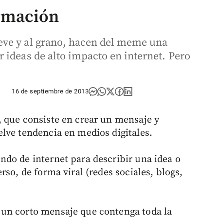
rmación
ve y al grano, hacen del meme una
 ideas de alto impacto en internet. Pero
16 de septiembre de 2013
 que consiste en crear un mensaje y
lve tendencia en medios digitales.
do de internet para describir una idea o
rso, de forma viral (redes sociales, blogs,
un corto mensaje que contenga toda la