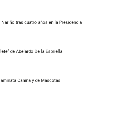
Nariño tras cuatro años en la Presidencia
lete” de Abelardo De la Espriella
 Caminata Canina y de Mascotas