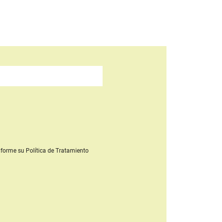
forme su Política de Tratamiento