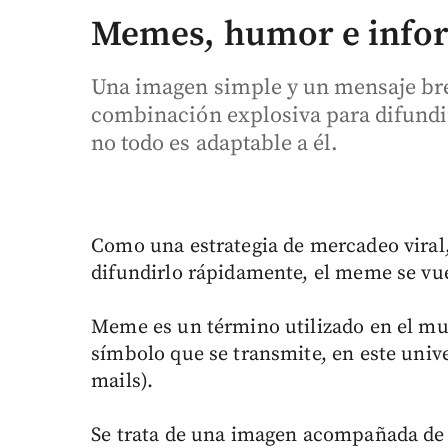
Memes, humor e info
Una imagen simple y un mensaje bre
combinación explosiva para difundir
no todo es adaptable a él.
Como una estrategia de mercadeo viral,
difundirlo rápidamente, el meme se vue
Meme es un término utilizado en el mun
símbolo que se transmite, en este unive
mails).
Se trata de una imagen acompañada de 