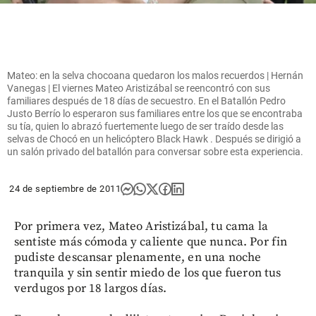
Mateo: en la selva chocoana quedaron los malos recuerdos | Hernán
Vanegas | El viernes Mateo Aristizábal se reencontró con sus
familiares después de 18 días de secuestro. En el Batallón Pedro
Justo Berrío lo esperaron sus familiares entre los que se encontraba
su tía, quien lo abrazó fuertemente luego de ser traído desde las
selvas de Chocó en un helicóptero Black Hawk . Después se dirigió a
un salón privado del batallón para conversar sobre esta experiencia.
24 de septiembre de 2011
Por primera vez, Mateo Aristizábal, tu cama la
sentiste más cómoda y caliente que nunca. Por fin
pudiste descansar plenamente, en una noche
tranquila y sin sentir miedo de los que fueron tus
verdugos por 18 largos días.