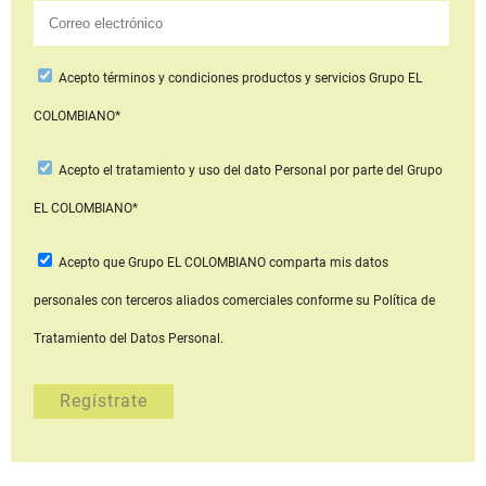
Acepto
términos y condiciones productos y servicios
Grupo EL
COLOMBIANO*
Acepto
el tratamiento y uso del dato Personal
por parte del Grupo
EL COLOMBIANO*
Acepto que Grupo EL COLOMBIANO
comparta mis datos
personales con terceros aliados comerciales
conforme su Política de
Tratamiento del Datos Personal.