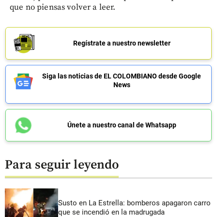
que no piensas volver a leer.
Regístrate a nuestro newsletter
Siga las noticias de EL COLOMBIANO desde Google
News
Únete a nuestro canal de Whatsapp
Para seguir leyendo
Susto en La Estrella: bomberos apagaron carro
que se incendió en la madrugada