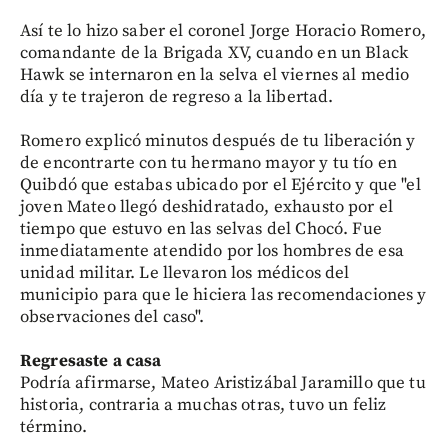
Así te lo hizo saber el coronel Jorge Horacio Romero,
comandante de la Brigada XV, cuando en un Black
Hawk se internaron en la selva el viernes al medio
día y te trajeron de regreso a la libertad.
Romero explicó minutos después de tu liberación y
de encontrarte con tu hermano mayor y tu tío en
Quibdó que estabas ubicado por el Ejército y que "el
joven Mateo llegó deshidratado, exhausto por el
tiempo que estuvo en las selvas del Chocó. Fue
inmediatamente atendido por los hombres de esa
unidad militar. Le llevaron los médicos del
municipio para que le hiciera las recomendaciones y
observaciones del caso".
Regresaste a casa
Podría afirmarse, Mateo Aristizábal Jaramillo que tu
historia, contraria a muchas otras, tuvo un feliz
término.