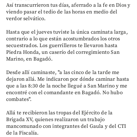
Así transcurrieron tus días, aferrado a la fe en Dios y
viendo pasar el tedio de las horas en medio del
verdor selvático.
Hasta que el jueves tuviste la única caminata larga,
contrario a lo que están acostumbrados los otros
secuestrados. Los guerrilleros te llevaron hasta
Piedra Honda, un caserío del corregimiento San
Marino, en Bagadó.
Desde allí caminaste, "a las cinco de la tarde me
dejaron allá. Me indicaron por dónde caminar hasta
que a las 8:30 de la noche llegué a San Marino y me
encontré con el comandante en Bagadó. No hubo
combates".
Allá te recibieron las tropas del Ejército de la
Brigada XV, quienes realizaron un trabajo
mancomunado con integrantes del Gaula y del CTI
de la Fiscalía.