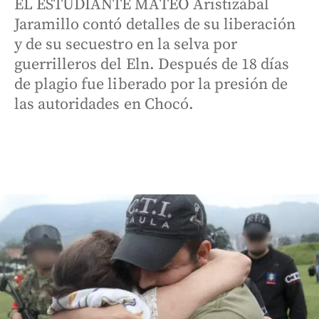
EL ESTUDIANTE MATEO Aristizábal
Jaramillo contó detalles de su liberación
y de su secuestro en la selva por
guerrilleros del Eln. Después de 18 días
de plagio fue liberado por la presión de
las autoridades en Chocó.