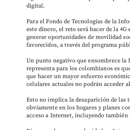
digital.
Para el Fondo de Tecnologías de la In
este dinero, el reto será hacer de la 4
generar oportunidades de movilidad so
favorecidos, a través del programa públ
Un punto negativo que ensombrece la b
representa para los colombianos es que
que hacer un mayor esfuerzo económico
celulares actuales no podrán acceder al
Esto no implica la desaparición de las 
obviamente en los hogares y planes cor
acceso a Internet, incluyendo también 