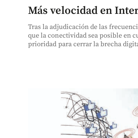
Más velocidad en Inte
Tras la adjudicación de las frecuenci
que la conectividad sea posible en c
prioridad para cerrar la brecha digit