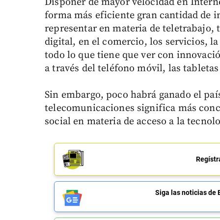
Disponer de mayor velocidad en Internet
forma más eficiente gran cantidad de i
representar en materia de teletrabajo, 
digital, en el comercio, los servicios,
todo lo que tiene que ver con innovació
a través del teléfono móvil, las tabletas
Sin embargo, poco habrá ganado el país
telecomunicaciones significa más conc
social en materia de acceso a la tecnolo
Regístr
Siga las noticias 