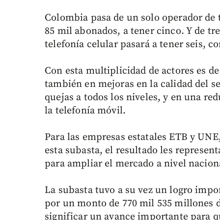
Colombia pasa de un solo operador de 
85 mil abonados, a tener cinco. Y de tr
telefonía celular pasará a tener seis, c
Con esta multiplicidad de actores es d
también en mejoras en la calidad del s
quejas a todos los niveles, y en una red
la telefonía móvil.
Para las empresas estatales ETB y UNE,
esta subasta, el resultado les represent
para ampliar el mercado a nivel nacion
La subasta tuvo a su vez un logro impo
por un monto de 770 mil 535 millones 
significar un avance importante para 