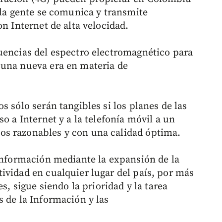
 la gente se comunica y transmite
on Internet de alta velocidad.
uencias del espectro electromagnético para
 una nueva era en materia de
s sólo serán tangibles si los planes de las
o a Internet y a la telefonía móvil a un
s razonables y con una calidad óptima.
 información mediante la expansión de la
ividad en cualquier lugar del país, por más
s, sigue siendo la prioridad y la tarea
s de la Información y las