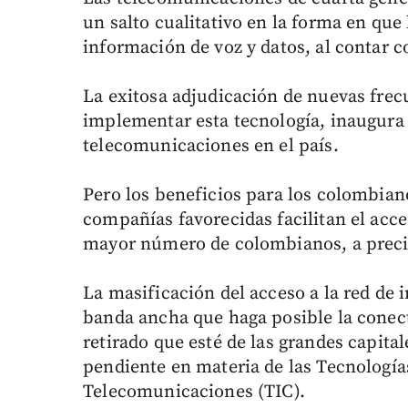
un salto cualitativo en la forma en que
información de voz y datos, al contar c
La exitosa adjudicación de nuevas frec
implementar esta tecnología, inaugura
telecomunicaciones en el país.
Pero los beneficios para los colombiano
compañías favorecidas facilitan el acces
mayor número de colombianos, a precio
La masificación del acceso a la red de
banda ancha que haga posible la conect
retirado que esté de las grandes capitale
pendiente en materia de las Tecnología
Telecomunicaciones (TIC).