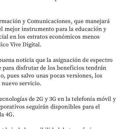
formación y Comunicaciones, que manejará
G el mejor instrumento para la educación y
cial en los estratos económicos menos
ico Vive Digital.
uena noticia que la asignación de espectro
 para disfrutar de los beneficios tendrán
, pues salvo unas pocas versiones, los
 nuevo servicio.
tecnologías de 2G y 3G en la telefonía móvil y
porativos seguirán disponibles para el
la 4G.