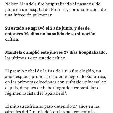
Nelson Mandela fue hospitalizado el pasado 8 de
junio en un hospital de Pretoria, por una recaída de
una infección pulmonar.
Su estado se agravó el 23 de junio, y desde
entonces Madiba no ha salido de su situación
crítica.
Mandela cumplió este jueves 27 días hospitalizado,
los últimos 12 en estado crítico.
El premio nobel de la Paz de 1993 fue elegido, un
año después, primer presidente negro de Sudáfrica,
en las primeras elecciones con sufragio universal en
el país, después de haber logrado desmantelar el
régimen racista del "apartheid".
El mito sudafricano pasó detenido 27 años en las
cárceles del "apartheid", en las que contrajo los