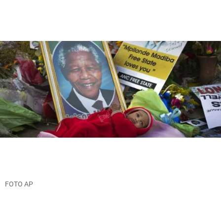
FOTO AP