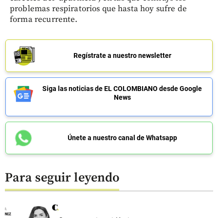
problemas respiratorios que hasta hoy sufre de
forma recurrente.
Regístrate a nuestro newsletter
Siga las noticias de EL COLOMBIANO desde Google
News
Únete a nuestro canal de Whatsapp
Para seguir leyendo