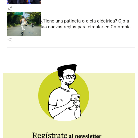
share
¿Tiene una patineta o cicla eléctrica? Ojo a
las nuevas reglas para circular en Colombia
share
Regístrate
al newsletter