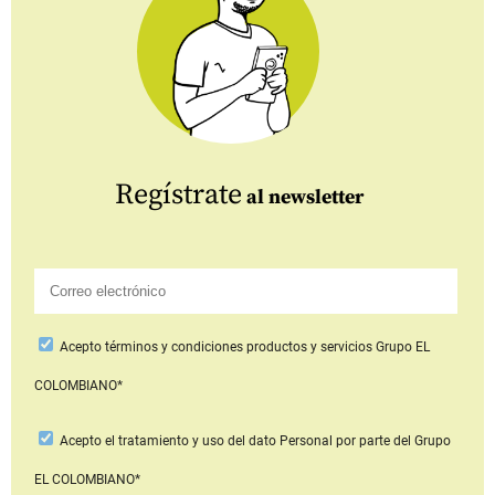
Regístrate
al newsletter
Acepto
términos y condiciones productos y servicios
Grupo EL
COLOMBIANO*
Acepto
el tratamiento y uso del dato Personal
por parte del Grupo
EL COLOMBIANO*