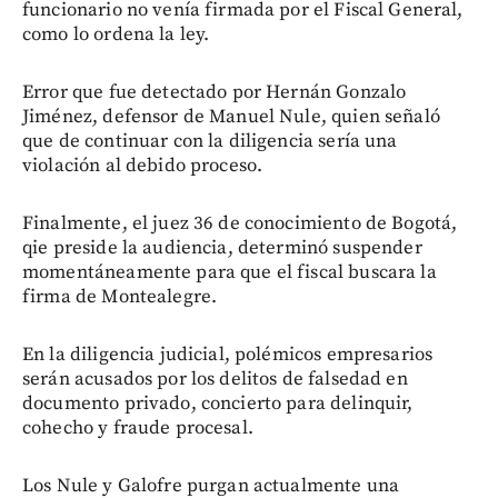
funcionario no venía firmada por el Fiscal General,
como lo ordena la ley.
Error que fue detectado por Hernán Gonzalo
Jiménez, defensor de Manuel Nule, quien señaló
que de continuar con la diligencia sería una
violación al debido proceso.
Finalmente, el juez 36 de conocimiento de Bogotá,
qie preside la audiencia, determinó suspender
momentáneamente para que el fiscal buscara la
firma de Montealegre.
En la diligencia judicial, polémicos empresarios
serán acusados por los delitos de falsedad en
documento privado, concierto para delinquir,
cohecho y fraude procesal.
Los Nule y Galofre purgan actualmente una