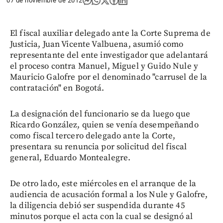
07 de noviembre de 2012
El fiscal auxiliar delegado ante la Corte Suprema de
Justicia, Juan Vicente Valbuena, asumió como
representante del ente investigador que adelantará
el proceso contra Manuel, Miguel y Guido Nule y
Mauricio Galofre por el denominado "carrusel de la
contratación" en Bogotá.
La designación del funcionario se da luego que
Ricardo González, quien se venía desempeñando
como fiscal tercero delegado ante la Corte,
presentara su renuncia por solicitud del fiscal
general, Eduardo Montealegre.
De otro lado, este miércoles en el arranque de la
audiencia de acusación formal a los Nule y Galofre,
la diligencia debió ser suspendida durante 45
minutos porque el acta con la cual se designó al