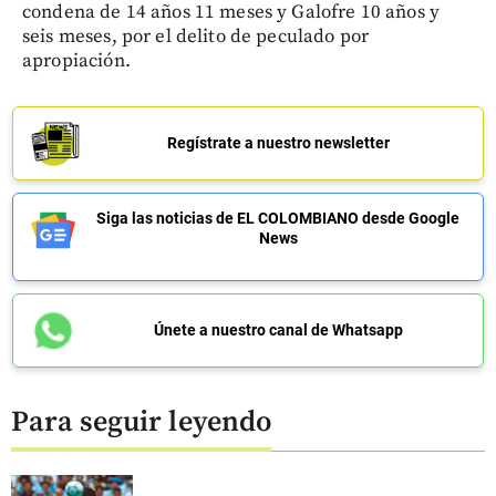
condena de 14 años 11 meses y Galofre 10 años y
seis meses, por el delito de peculado por
apropiación.
Regístrate a nuestro newsletter
Siga las noticias de EL COLOMBIANO desde Google
News
Únete a nuestro canal de Whatsapp
Para seguir leyendo