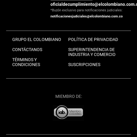
oficialdecumplimiento@elcolombiano.com.
*Buzón exclusivo para notificaciones judiciales:
notificacionesjudiciales@elcolombiano.com.co
GRUPO EL COLOMBIANO
POLÍTICA DE PRIVACIDAD
CONTÁCTANOS
SUPERINTENDENCIA DE
INDUSTRIA Y COMERCIO
TÉRMINOS Y
CONDICIONES
SUSCRIPCIONES
MIEMBRO DE: