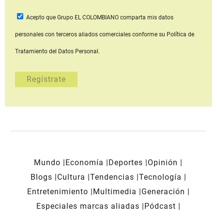
Acepto que Grupo EL COLOMBIANO
comparta mis datos
personales con terceros aliados comerciales
conforme su Política de
Tratamiento del Datos Personal.
Mundo
Economía
Deportes
Opinión
Blogs
Cultura
Tendencias
Tecnología
Entretenimiento
Multimedia
Generación
Especiales marcas aliadas
Pódcast