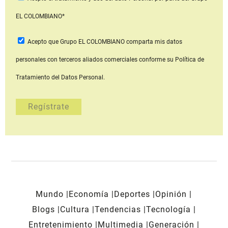
EL COLOMBIANO*
Acepto que Grupo EL COLOMBIANO
comparta mis datos
personales con terceros aliados comerciales
conforme su Política de
Tratamiento del Datos Personal.
Mundo
Economía
Deportes
Opinión
Blogs
Cultura
Tendencias
Tecnología
Entretenimiento
Multimedia
Generación