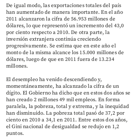
De igual modo, las exportaciones totales del país
han aumentado de manera importante. En el año
2011 alcanzaron la cifra de 56.953 millones de
dólares, lo que representó un incremento del 43,0
por ciento respecto a 2010. De otra parte, la
inversión extranjera continúa creciendo
progresivamente. Se estima que en este año el
monto de la misma alcance los 15.000 millones de
dólares, luego de que en 2011 fuera de 13.234
millones.
El desempleo ha venido descendiendo y,
momentáneamente, ha alcanzado la cifra de un
dígito. El Gobierno ha dicho que en estos dos años se
han creado 2 millones 49 mil empleos. En forma
paralela, la pobreza, total y extrema, y la inequidad
han disminuido. La pobreza total pasó de 37,2 por
ciento en 2010 a 34,1 en 2011. Entre estos dos años,
el Gini nacional de desigualdad se redujo en 1,2
puntos.