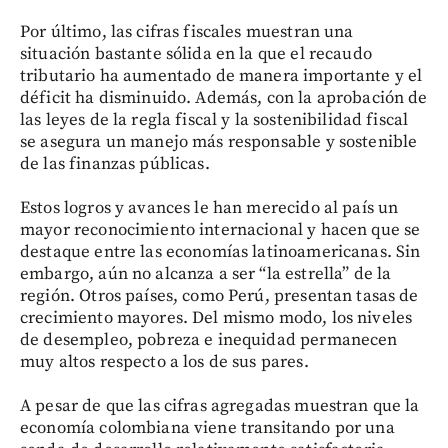
Por último, las cifras fiscales muestran una
situación bastante sólida en la que el recaudo
tributario ha aumentado de manera importante y el
déficit ha disminuido. Además, con la aprobación de
las leyes de la regla fiscal y la sostenibilidad fiscal
se asegura un manejo más responsable y sostenible
de las finanzas públicas.
Estos logros y avances le han merecido al país un
mayor reconocimiento internacional y hacen que se
destaque entre las economías latinoamericanas. Sin
embargo, aún no alcanza a ser “la estrella” de la
región. Otros países, como Perú, presentan tasas de
crecimiento mayores. Del mismo modo, los niveles
de desempleo, pobreza e inequidad permanecen
muy altos respecto a los de sus pares.
A pesar de que las cifras agregadas muestran que la
economía colombiana viene transitando por una