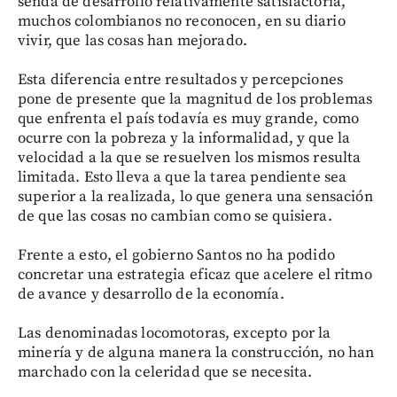
senda de desarrollo relativamente satisfactoria,
muchos colombianos no reconocen, en su diario
vivir, que las cosas han mejorado.
Esta diferencia entre resultados y percepciones
pone de presente que la magnitud de los problemas
que enfrenta el país todavía es muy grande, como
ocurre con la pobreza y la informalidad, y que la
velocidad a la que se resuelven los mismos resulta
limitada. Esto lleva a que la tarea pendiente sea
superior a la realizada, lo que genera una sensación
de que las cosas no cambian como se quisiera.
Frente a esto, el gobierno Santos no ha podido
concretar una estrategia eficaz que acelere el ritmo
de avance y desarrollo de la economía.
Las denominadas locomotoras, excepto por la
minería y de alguna manera la construcción, no han
marchado con la celeridad que se necesita.