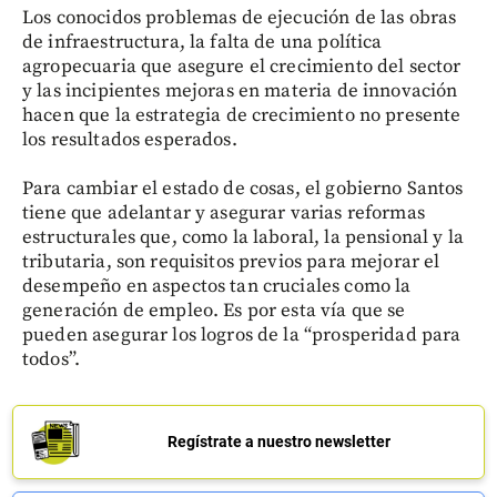
Los conocidos problemas de ejecución de las obras
de infraestructura, la falta de una política
agropecuaria que asegure el crecimiento del sector
y las incipientes mejoras en materia de innovación
hacen que la estrategia de crecimiento no presente
los resultados esperados.
Para cambiar el estado de cosas, el gobierno Santos
tiene que adelantar y asegurar varias reformas
estructurales que, como la laboral, la pensional y la
tributaria, son requisitos previos para mejorar el
desempeño en aspectos tan cruciales como la
generación de empleo. Es por esta vía que se
pueden asegurar los logros de la “prosperidad para
todos”.
Regístrate a nuestro newsletter