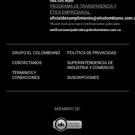
haz clic aquí
PROGRAMA DE TRANSPARENCIA Y
ÉTICA EMPRESARIAL:
oficialdecumplimiento@elcolombiano.com.
*Buzón exclusivo para notificaciones judiciales:
notificacionesjudiciales@elcolombiano.com.co
GRUPO EL COLOMBIANO
POLÍTICA DE PRIVACIDAD
CONTÁCTANOS
SUPERINTENDENCIA DE
INDUSTRIA Y COMERCIO
TÉRMINOS Y
CONDICIONES
SUSCRIPCIONES
MIEMBRO DE: