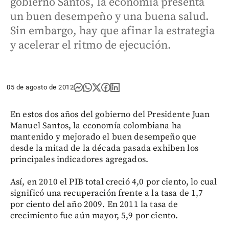
gobierno Santos, la economía presenta
un buen desempeño y una buena salud.
Sin embargo, hay que afinar la estrategia
y acelerar el ritmo de ejecución.
05 de agosto de 2012
En estos dos años del gobierno del Presidente Juan
Manuel Santos, la economía colombiana ha
mantenido y mejorado el buen desempeño que
desde la mitad de la década pasada exhiben los
principales indicadores agregados.
Así, en 2010 el PIB total creció 4,0 por ciento, lo cual
significó una recuperación frente a la tasa de 1,7
por ciento del año 2009. En 2011 la tasa de
crecimiento fue aún mayor, 5,9 por ciento.