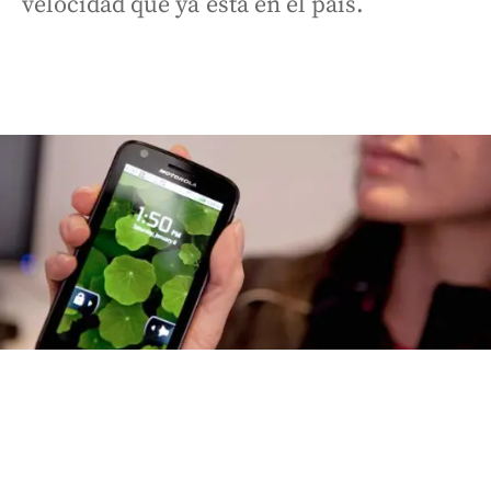
velocidad que ya está en el país.