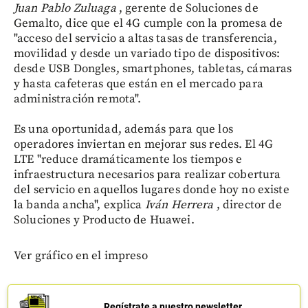
Juan Pablo Zuluaga
, gerente de Soluciones de
Gemalto, dice que el 4G cumple con la promesa de
"acceso del servicio a altas tasas de transferencia,
movilidad y desde un variado tipo de dispositivos:
desde USB Dongles, smartphones, tabletas, cámaras
y hasta cafeteras que están en el mercado para
administración remota".
Es una oportunidad, además para que los
operadores inviertan en mejorar sus redes. El 4G
LTE "reduce dramáticamente los tiempos e
infraestructura necesarios para realizar cobertura
del servicio en aquellos lugares donde hoy no existe
la banda ancha", explica
Iván Herrera
, director de
Soluciones y Producto de Huawei.
Ver gráfico en el impreso
Regístrate a nuestro newsletter