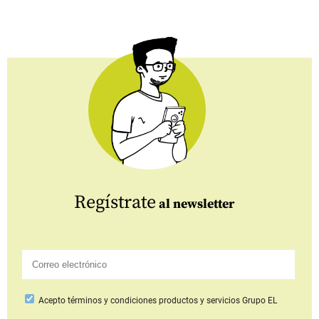
Regístrate
al newsletter
Acepto
términos y condiciones productos y servicios
Grupo EL