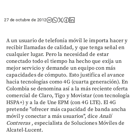
27 de octubre de 2012
A un usuario de telefonía móvil le importa hacer y
recibir llamadas de calidad, y que tenga señal en
cualquier lugar. Pero la necesidad de estar
conectado todo el tiempo ha hecho que exija un
mejor servicio y demande un equipo con más
capacidades de cómputo. Esto justifica el avance
hacia tecnologías como 4G (cuarta generación). En
Colombia se denomina así a la más reciente oferta
comercial de Claro, Tigo y Movistar (con tecnología
HSPA+) y a la de Une EPM (con 4G LTE). El 4G
pretende "ofrecer más capacidad de banda ancha
móvil y conectar a más usuarios", dice
Analí
Contreras
, especialista de Soluciones Móviles de
Alcatel-Lucent.