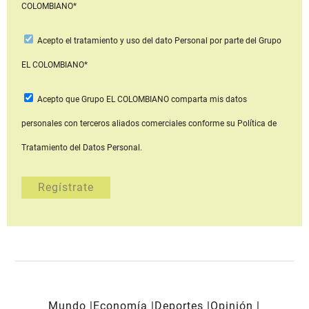
COLOMBIANO*
Acepto
el tratamiento y uso del dato Personal
por parte del Grupo
EL COLOMBIANO*
Acepto que Grupo EL COLOMBIANO
comparta mis datos
personales con terceros aliados comerciales
conforme su Política de
Tratamiento del Datos Personal.
Mundo
Economía
Deportes
Opinión