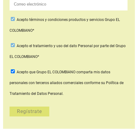
Acepto
términos y condiciones productos y servicios
Grupo EL
COLOMBIANO*
Acepto
el tratamiento y uso del dato Personal
por parte del Grupo
EL COLOMBIANO*
Acepto que Grupo EL COLOMBIANO
comparta mis datos
personales con terceros aliados comerciales
conforme su Política de
Tratamiento del Datos Personal.