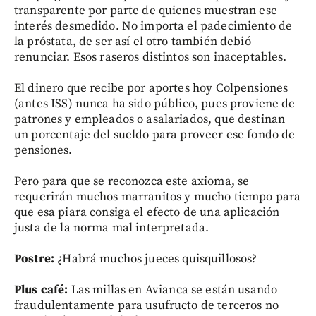
transparente por parte de quienes muestran ese
interés desmedido. No importa el padecimiento de
la próstata, de ser así el otro también debió
renunciar. Esos raseros distintos son inaceptables.
El dinero que recibe por aportes hoy Colpensiones
(antes ISS) nunca ha sido público, pues proviene de
patrones y empleados o asalariados, que destinan
un porcentaje del sueldo para proveer ese fondo de
pensiones.
Pero para que se reconozca este axioma, se
requerirán muchos marranitos y mucho tiempo para
que esa piara consiga el efecto de una aplicación
justa de la norma mal interpretada.
Postre:
¿Habrá muchos jueces quisquillosos?
Plus café:
Las millas en Avianca se están usando
fraudulentamente para usufructo de terceros no