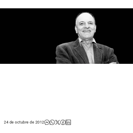
24 de octubre de 2012