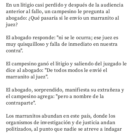
En un litigio casi perdido y después de la audiencia
anterior al fallo, un campesino le pregunta al
abogado: ¿Qué pasaría si le envío un marranito al
juez?
El abogado responde: "ni se le ocurra; ese juez es
muy quisquilloso y falla de inmediato en nuestra
contra".
El campesino ganó el litigio y saliendo del juzgado le
dice al abogado: "De todos modos le envié el
marranito al juez".
El abogado, sorprendido, manifiesta su extrañeza y
el campesino agrega: "pero a nombre de la
contraparte".
Los marranitos abundan en este país, donde los
organismos de investigación y de justicia andan
politizados, al punto que nadie se atreve a indagar