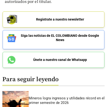
autorizados por el titular.
Regístrate a nuestro newsletter
Siga las noticias de EL COLOMBIANO desde Google
News
Únete a nuestro canal de Whatsapp
Para seguir leyendo
Mineros logra ingresos y utilidades récord en el
primer semestre de 2026