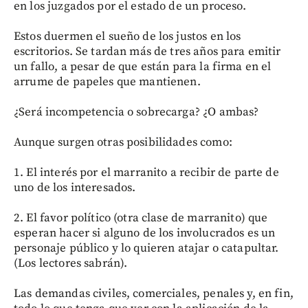
en los juzgados por el estado de un proceso.
Estos duermen el sueño de los justos en los
escritorios. Se tardan más de tres años para emitir
un fallo, a pesar de que están para la firma en el
arrume de papeles que mantienen.
¿Será incompetencia o sobrecarga? ¿O ambas?
Aunque surgen otras posibilidades como:
1. El interés por el marranito a recibir de parte de
uno de los interesados.
2. El favor político (otra clase de marranito) que
esperan hacer si alguno de los involucrados es un
personaje público y lo quieren atajar o catapultar.
(Los lectores sabrán).
Las demandas civiles, comerciales, penales y, en fin,