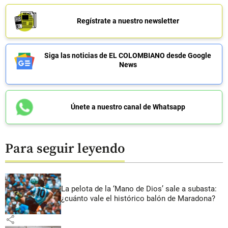
Regístrate a nuestro newsletter
Siga las noticias de EL COLOMBIANO desde Google
News
Únete a nuestro canal de Whatsapp
Para seguir leyendo
La pelota de la ‘Mano de Dios’ sale a subasta:
¿cuánto vale el histórico balón de Maradona?
share