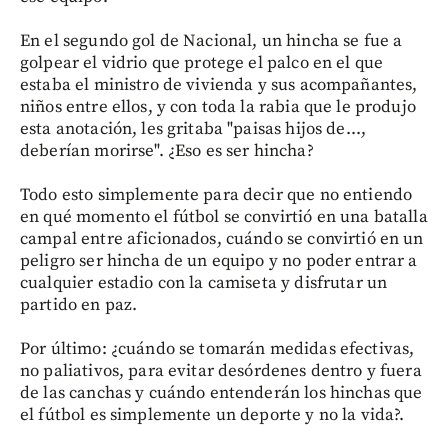
En el segundo gol de Nacional, un hincha se fue a
golpear el vidrio que protege el palco en el que
estaba el ministro de vivienda y sus acompañantes,
niños entre ellos, y con toda la rabia que le produjo
esta anotación, les gritaba "paisas hijos de...,
deberían morirse". ¿Eso es ser hincha?
Todo esto simplemente para decir que no entiendo
en qué momento el fútbol se convirtió en una batalla
campal entre aficionados, cuándo se convirtió en un
peligro ser hincha de un equipo y no poder entrar a
cualquier estadio con la camiseta y disfrutar un
partido en paz.
Por último: ¿cuándo se tomarán medidas efectivas,
no paliativos, para evitar desórdenes dentro y fuera
de las canchas y cuándo entenderán los hinchas que
el fútbol es simplemente un deporte y no la vida?.