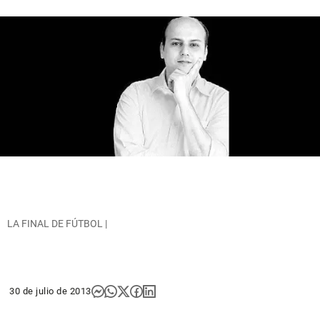
LA FINAL DE FÚTBOL |
30 de julio de 2013