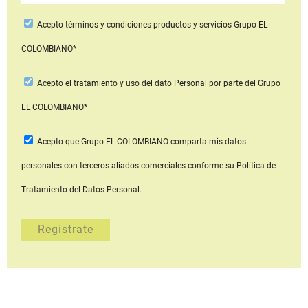
Acepto
términos y condiciones productos y servicios
Grupo EL
COLOMBIANO*
Acepto
el tratamiento y uso del dato Personal
por parte del Grupo
EL COLOMBIANO*
Acepto que Grupo EL COLOMBIANO
comparta mis datos
personales con terceros aliados comerciales
conforme su Política de
Tratamiento del Datos Personal.