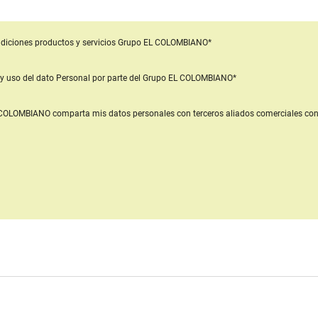
diciones productos y servicios
Grupo EL COLOMBIANO*
y uso del dato Personal
por parte del Grupo EL COLOMBIANO*
L COLOMBIANO
comparta mis datos personales con terceros aliados comerciales
con