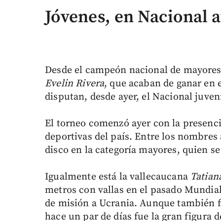
Jóvenes, en Nacional a
Desde el campeón nacional de mayore
Evelin Rivera
, que acaban de ganar en 
disputan, desde ayer, el Nacional juven
El torneo comenzó ayer con la presencia
deportivas del país. Entre los nombres
disco en la categoría mayores, quien se
Igualmente está la vallecaucana
Tatian
metros con vallas en el pasado Mundia
de misión a Ucrania. Aunque también 
hace un par de días fue la gran figura d