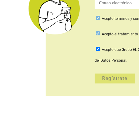
Acepto
términos y con
Acepto
el tratamiento 
Acepto que Grupo E
del Datos Personal.