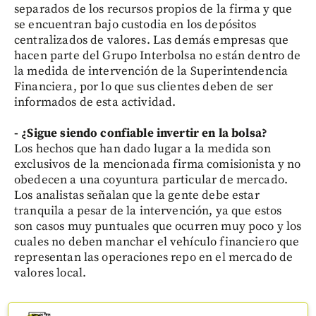
separados de los recursos propios de la firma y que
se encuentran bajo custodia en los depósitos
centralizados de valores. Las demás empresas que
hacen parte del Grupo Interbolsa no están dentro de
la medida de intervención de la Superintendencia
Financiera, por lo que sus clientes deben de ser
informados de esta actividad.
- ¿Sigue siendo confiable invertir en la bolsa?
Los hechos que han dado lugar a la medida son
exclusivos de la mencionada firma comisionista y no
obedecen a una coyuntura particular de mercado.
Los analistas señalan que la gente debe estar
tranquila a pesar de la intervención, ya que estos
son casos muy puntuales que ocurren muy poco y los
cuales no deben manchar el vehículo financiero que
representan las operaciones repo en el mercado de
valores local.