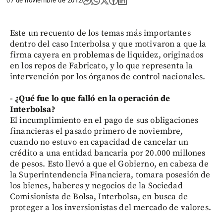
07 de noviembre de 2012
Este un recuento de los temas más importantes
dentro del caso Interbolsa y que motivaron a que la
firma cayera en problemas de liquidez, originados
en los repos de Fabricato, y lo que representa la
intervención por los órganos de control nacionales.
- ¿Qué fue lo que falló en la operación de
Interbolsa?
El incumplimiento en el pago de sus obligaciones
financieras el pasado primero de noviembre,
cuando no estuvo en capacidad de cancelar un
crédito a una entidad bancaria por 20.000 millones
de pesos. Esto llevó a que el Gobierno, en cabeza de
la Superintendencia Financiera, tomara posesión de
los bienes, haberes y negocios de la Sociedad
Comisionista de Bolsa, Interbolsa, en busca de
proteger a los inversionistas del mercado de valores.