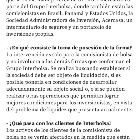
parte del Grupo Interbolsa, donde también están las
comisionistas en Brasil, Panamá y Estados Unidos, la
Sociedad Administradora de Inversión, Acercasa, un
intermediario de seguros y un portafolio de
inversiones propias.
- ¿En qué consiste la toma de posesión de la firma?
La intervención es solo para la comisionista de bolsa
y no involucra a las demás firmas que conforman el
Grupo Interbolsa. Se realiza buscando establecer si
la sociedad debe ser objeto de liquidación, si es
posible ponerla en condiciones de desarrollar
adecuadamente su objeto social o, o si se pueden
realizar otras operaciones que permitan lograr
mejores condiciones para los inversionistas, en vista
del problema de liquidez que presenta actualmente.
- ¿Qué pasa con los clientes de Interbolsa?
Los activos de los clientes de la comisionista de
bolsa no se verán afectados en la medida que están