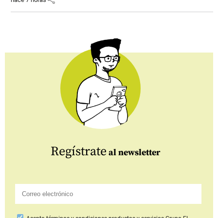
Regístrate
al newsletter