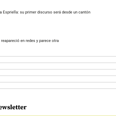
la Espriella: su primer discurso será desde un cantón
reapareció en redes y parece otra
ewsletter