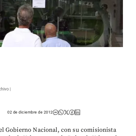
chivo |
02 de diciembre de 2012
l Gobierno Nacional, con su comisionista