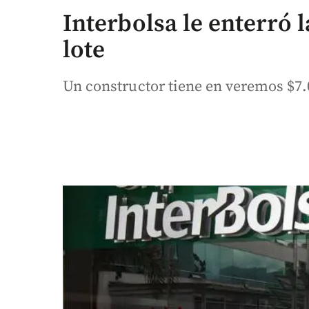
Interbolsa le enterró l
lote
Un constructor tiene en veremos $7.