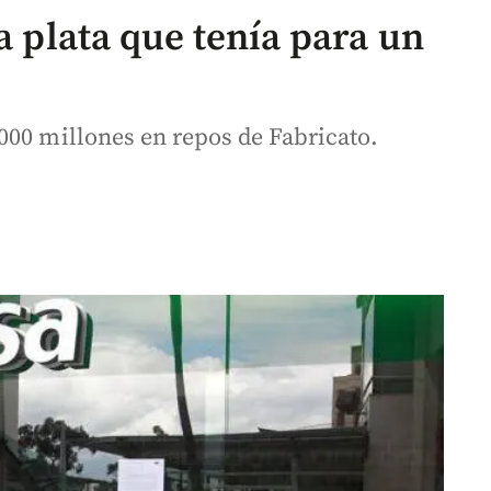
a plata que tenía para un
000 millones en repos de Fabricato.