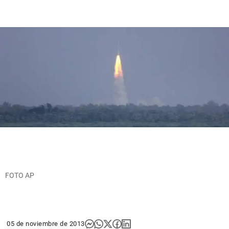
FOTO AP
05 de noviembre de 2013