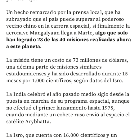
Un hecho remarcado por la prensa local, que ha
subrayado que el país puede superar al poderoso
vecino chino en la carrera espacial, si finalmente la
aeronave Mangalyaan llega a Marte,
algo que solo
han logrado 23 de las 40 misiones realizadas ahora
a este planeta.
La misión tiene un costo de 73 millones de dólares,
una décima parte de misiones similares
estadounidenses y ha sido desarrollado durante 15
meses por 1.000 científicos, según datos del Isro.
La India celebró el año pasado medio siglo desde la
puesta en marcha de su programa espacial, aunque
no efectuó el primer lanzamiento hasta 1975,
cuando mediante un cohete ruso envió al espacio el
satélite Arybhatta.
La Isro, que cuenta con 16.000 científicos y un