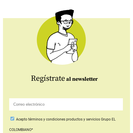
Regístrate
al newsletter
Acepto
términos y condiciones productos y servicios
Grupo EL
COLOMBIANO*