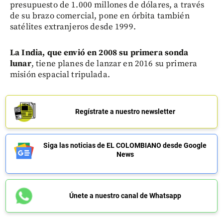
presupuesto de 1.000 millones de dólares, a través
de su brazo comercial, pone en órbita también
satélites extranjeros desde 1999.
La India, que envió en 2008 su primera sonda
lunar
, tiene planes de lanzar en 2016 su primera
misión espacial tripulada.
Regístrate a nuestro newsletter
Siga las noticias de EL COLOMBIANO desde Google
News
Únete a nuestro canal de Whatsapp