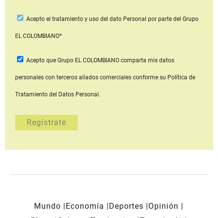
Acepto
el tratamiento y uso del dato Personal
por parte del Grupo
EL COLOMBIANO*
Acepto que Grupo EL COLOMBIANO
comparta mis datos
personales con terceros aliados comerciales
conforme su Política de
Tratamiento del Datos Personal.
Mundo
Economía
Deportes
Opinión