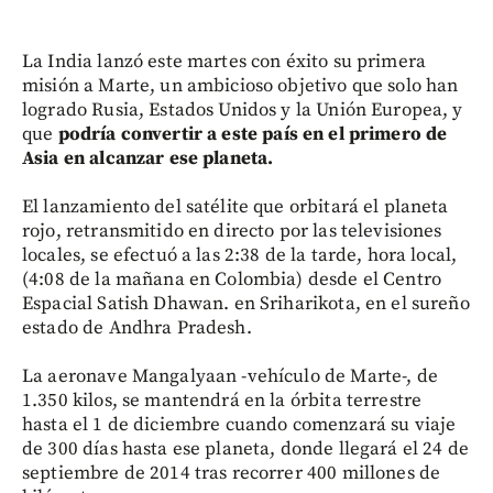
La India lanzó este martes con éxito su primera
misión a Marte, un ambicioso objetivo que solo han
logrado Rusia, Estados Unidos y la Unión Europea, y
que
podría convertir a este país en el primero de
Asia en alcanzar ese planeta.
El lanzamiento del satélite que orbitará el planeta
rojo, retransmitido en directo por las televisiones
locales, se efectuó a las 2:38 de la tarde, hora local,
(4:08 de la mañana en Colombia) desde el Centro
Espacial Satish Dhawan. en Sriharikota, en el sureño
estado de Andhra Pradesh.
La aeronave Mangalyaan -vehículo de Marte-, de
1.350 kilos, se mantendrá en la órbita terrestre
hasta el 1 de diciembre cuando comenzará su viaje
de 300 días hasta ese planeta, donde llegará el 24 de
septiembre de 2014 tras recorrer 400 millones de