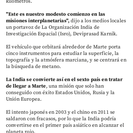
kilómetros.
"Este es nuestro modesto comienzo en las
misiones interplanetarias",
dijo a los medios locales
un portavoz de La Organización India de
Investigación Espacial (Isro), Deviprasad Karnik.
El vehículo que orbitará alrededor de Marte porta
cinco instrumentos para estudiar la superficie, la
topografía y la atmósfera marciana, y se centrará en
la búsqueda de metano.
La India se convierte así en el sexto país en tratar
de llegar a Marte
, una misión que solo han
conseguido con éxito Estados Unidos, Rusia y la
Unión Europea.
El intento japonés en 2003 y el chino en 2011 se
saldaron con fracasos, por lo que la India podría
convertirse en el primer país asiático en alcanzar el
planeta rojo.