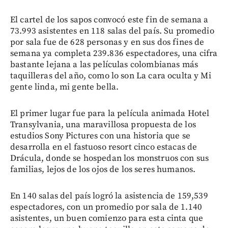
El cartel de los sapos convocó este fin de semana a
73.993 asistentes en 118 salas del país. Su promedio
por sala fue de 628 personas y en sus dos fines de
semana ya completa 239.836 espectadores, una cifra
bastante lejana a las películas colombianas más
taquilleras del año, como lo son La cara oculta y Mi
gente linda, mi gente bella.
El primer lugar fue para la película animada Hotel
Transylvania, una maravillosa propuesta de los
estudios Sony Pictures con una historia que se
desarrolla en el fastuoso resort cinco estacas de
Drácula, donde se hospedan los monstruos con sus
familias, lejos de los ojos de los seres humanos.
En 140 salas del país logró la asistencia de 159,539
espectadores, con un promedio por sala de 1.140
asistentes, un buen comienzo para esta cinta que