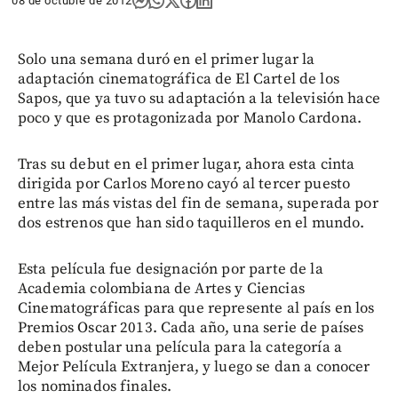
08 de octubre de 2012
Solo una semana duró en el primer lugar la
adaptación cinematográfica de El Cartel de los
Sapos, que ya tuvo su adaptación a la televisión hace
poco y que es protagonizada por Manolo Cardona.
Tras su debut en el primer lugar, ahora esta cinta
dirigida por Carlos Moreno cayó al tercer puesto
entre las más vistas del fin de semana, superada por
dos estrenos que han sido taquilleros en el mundo.
Esta película fue designación por parte de la
Academia colombiana de Artes y Ciencias
Cinematográficas para que represente al país en los
Premios Oscar 2013. Cada año, una serie de países
deben postular una película para la categoría a
Mejor Película Extranjera, y luego se dan a conocer
los nominados finales.