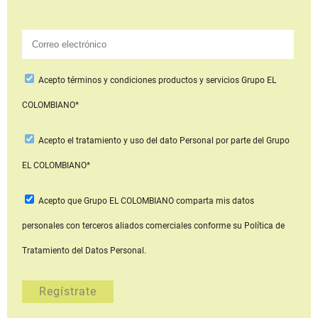
Acepto
términos y condiciones productos y servicios
Grupo EL
COLOMBIANO*
Acepto
el tratamiento y uso del dato Personal
por parte del Grupo
EL COLOMBIANO*
Acepto que Grupo EL COLOMBIANO
comparta mis datos
personales con terceros aliados comerciales
conforme su Política de
Tratamiento del Datos Personal.