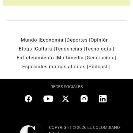
Mundo
Economía
Deportes
Opinión
Blogs
Cultura
Tendencias
Tecnología
Entretenimiento
Multimedia
Generación
Especiales marcas aliadas
Pódcast
REDES SOCIALES
COPYRIGHT © 2026 EL COLOMBIANO