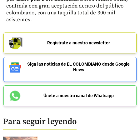
continúa con gran aceptación dentro del público
colombiano, con una taquilla total de 300 mil
asistentes.
Regístrate a nuestro newsletter
Siga las noticias de EL COLOMBIANO desde Google
News
Únete a nuestro canal de Whatsapp
Para seguir leyendo