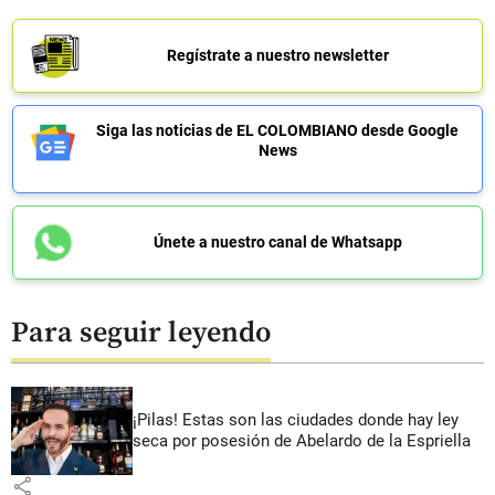
Regístrate a nuestro newsletter
Siga las noticias de EL COLOMBIANO desde Google
News
Únete a nuestro canal de Whatsapp
Para seguir leyendo
¡Pilas! Estas son las ciudades donde hay ley
seca por posesión de Abelardo de la Espriella
share