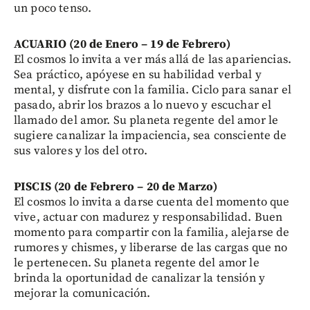
un poco tenso.
ACUARIO (20 de Enero – 19 de Febrero)
El cosmos lo invita a ver más allá de las apariencias.
Sea práctico, apóyese en su habilidad verbal y
mental, y disfrute con la familia. Ciclo para sanar el
pasado, abrir los brazos a lo nuevo y escuchar el
llamado del amor. Su planeta regente del amor le
sugiere canalizar la impaciencia, sea consciente de
sus valores y los del otro.
PISCIS (20 de Febrero – 20 de Marzo)
El cosmos lo invita a darse cuenta del momento que
vive, actuar con madurez y responsabilidad. Buen
momento para compartir con la familia, alejarse de
rumores y chismes, y liberarse de las cargas que no
le pertenecen. Su planeta regente del amor le
brinda la oportunidad de canalizar la tensión y
mejorar la comunicación.