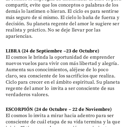
compartir, evite que los conceptos o palabras de los
demás lo lastimen o hieran. El ciclo es para sentirse
más seguro de sí mismo. El cielo lo baña de fuerza y
decisión. Su planeta regente del amor le sugiere ser
realista y práctico. No se deje llevar por las
apariencias.
LIBRA (24 de Septiembre –23 de Octubre)
El cosmos le brinda la oportunidad de emprender
nuevos vuelos para vivir con más libertad y alegría.
Aumenta sus conocimientos, aléjese de lo poco
claro, sea consciente de los sacrificios que realiza.
Ciclo para crecer en el ámbito espiritual. Su planeta
regente del amor lo invita a ser consciente de sus
verdaderos valores.
ESCORPIÓN (24 de Octubre – 22 de Noviembre)
El cosmos lo invita a mirar hacia adentro para ser
consciente de cuál etapa de su vida termina y la que