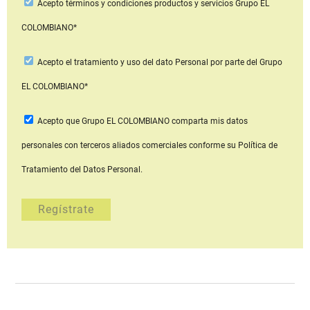
Acepto
términos y condiciones productos y servicios
Grupo EL
COLOMBIANO*
Acepto
el tratamiento y uso del dato Personal
por parte del Grupo
EL COLOMBIANO*
Acepto que Grupo EL COLOMBIANO
comparta mis datos
personales con terceros aliados comerciales
conforme su Política de
Tratamiento del Datos Personal.