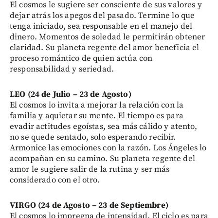
El cosmos le sugiere ser consciente de sus valores y
dejar atrás los apegos del pasado. Termine lo que
tenga iniciado, sea responsable en el manejo del
dinero. Momentos de soledad le permitirán obtener
claridad. Su planeta regente del amor beneficia el
proceso romántico de quien actúa con
responsabilidad y seriedad.
LEO (24 de Julio – 23 de Agosto)
El cosmos lo invita a mejorar la relación con la
familia y aquietar su mente. El tiempo es para
evadir actitudes egoístas, sea más cálido y atento,
no se quede sentado, solo esperando recibir.
Armonice las emociones con la razón. Los Ángeles lo
acompañan en su camino. Su planeta regente del
amor le sugiere salir de la rutina y ser más
considerado con el otro.
VIRGO (24 de Agosto – 23 de Septiembre)
El cosmos lo impregna de intensidad. El ciclo es para