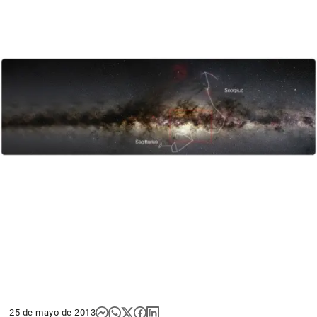
25 de mayo de 2013