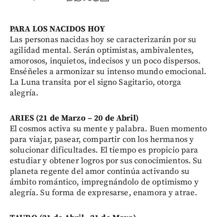
PARA LOS NACIDOS HOY
Las personas nacidas hoy se caracterizarán por su
agilidad mental. Serán optimistas, ambivalentes,
amorosos, inquietos, indecisos y un poco dispersos.
Enséñeles a armonizar su intenso mundo emocional.
La Luna transita por el signo Sagitario, otorga
alegría.
ARIES (21 de Marzo – 20 de Abril)
El cosmos activa su mente y palabra. Buen momento
para viajar, pasear, compartir con los hermanos y
solucionar dificultades. El tiempo es propicio para
estudiar y obtener logros por sus conocimientos. Su
planeta regente del amor continúa activando su
ámbito romántico, impregnándolo de optimismo y
alegría. Su forma de expresarse, enamora y atrae.