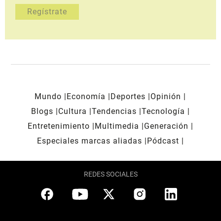
Mundo
Economía
Deportes
Opinión
Blogs
Cultura
Tendencias
Tecnología
Entretenimiento
Multimedia
Generación
Especiales marcas aliadas
Pódcast
REDES SOCIALES