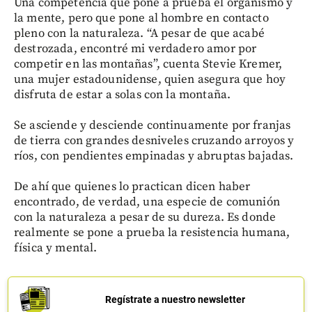
Una competencia que pone a prueba el organismo y
la mente, pero que pone al hombre en contacto
pleno con la naturaleza. “A pesar de que acabé
destrozada, encontré mi verdadero amor por
competir en las montañas”, cuenta Stevie Kremer,
una mujer estadounidense, quien asegura que hoy
disfruta de estar a solas con la montaña.
Se asciende y desciende continuamente por franjas
de tierra con grandes desniveles cruzando arroyos y
ríos, con pendientes empinadas y abruptas bajadas.
De ahí que quienes lo practican dicen haber
encontrado, de verdad, una especie de comunión
con la naturaleza a pesar de su dureza. Es donde
realmente se pone a prueba la resistencia humana,
física y mental.
Regístrate a nuestro newsletter