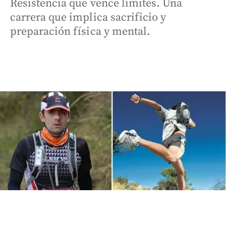
Resistencia que vence límites. Una
carrera que implica sacrificio y
preparación física y mental.