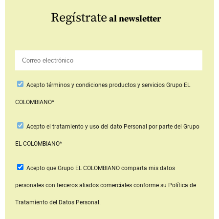
Regístrate
al newsletter
Acepto
términos y condiciones productos y servicios
Grupo EL
COLOMBIANO*
Acepto
el tratamiento y uso del dato Personal
por parte del Grupo
EL COLOMBIANO*
Acepto que Grupo EL COLOMBIANO
comparta mis datos
personales con terceros aliados comerciales
conforme su Política de
Tratamiento del Datos Personal.