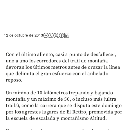
12 de octubre de 2013
Con el último aliento, casi a punto de desfallecer,
uno a uno los corredores del trail de montaña
devoran los últimos metros antes de cruzar la línea
que delimita el gran esfuerzo con el anhelado
reposo.
Un minino de 10 kilómetros trepando y bajando
montaña y un máximo de 50, o incluso más (ultra
trails), como la carrera que se disputa este domingo
por los agrestes lugares de El Retiro, promovida por
la escuela de escalada y montañismo Altitud.