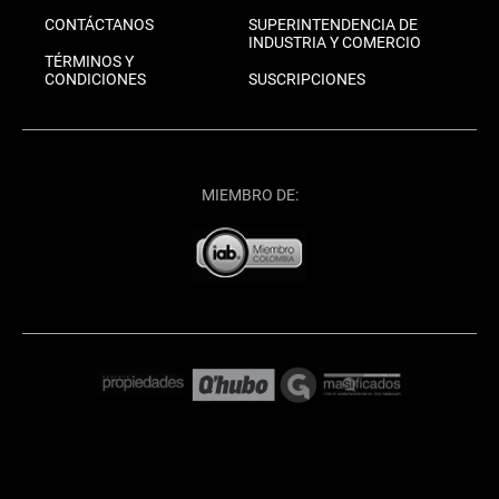
CONTÁCTANOS
SUPERINTENDENCIA DE
INDUSTRIA Y COMERCIO
TÉRMINOS Y
CONDICIONES
SUSCRIPCIONES
MIEMBRO DE: