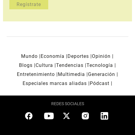
Mundo
Economía
Deportes
Opinión
Blogs
Cultura
Tendencias
Tecnología
Entretenimiento
Multimedia
Generación
Especiales marcas aliadas
Pódcast
REDES SOCIALES