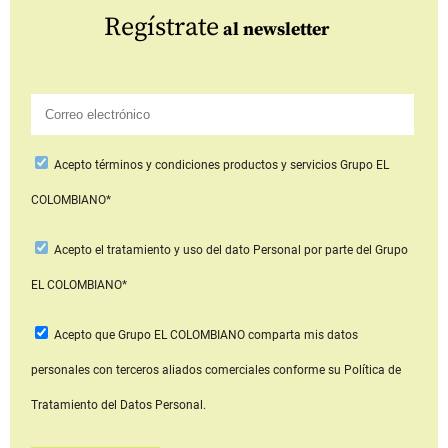
Regístrate
al newsletter
Acepto
términos y condiciones productos y servicios
Grupo EL
COLOMBIANO*
Acepto
el tratamiento y uso del dato Personal
por parte del Grupo
EL COLOMBIANO*
Acepto que Grupo EL COLOMBIANO
comparta mis datos
personales con terceros aliados comerciales
conforme su Política de
Tratamiento del Datos Personal.