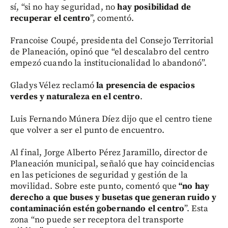
sí, “si no hay seguridad, no
hay posibilidad de
recuperar el centro
”, comentó.
Francoise Coupé, presidenta del Consejo Territorial
de Planeación, opinó que “el descalabro del centro
empezó cuando la institucionalidad lo abandonó”.
Gladys Vélez reclamó
la presencia de espacios
verdes y naturaleza en el centro
.
Luis Fernando Múnera Díez dijo que el centro tiene
que volver a ser el punto de encuentro.
Al final, Jorge Alberto Pérez Jaramillo, director de
Planeación municipal, señaló que hay coincidencias
en las peticiones de seguridad y gestión de la
movilidad. Sobre este punto, comentó que
“no hay
derecho a que buses y busetas que generan ruido y
contaminación estén gobernando el centro
”. Esta
zona “no puede ser receptora del transporte