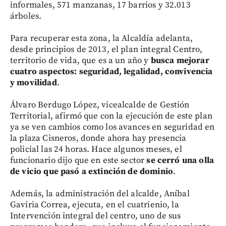
informales, 571 manzanas, 17 barrios y 32.013
árboles.
Para recuperar esta zona, la Alcaldía adelanta,
desde principios de 2013, el plan integral Centro,
territorio de vida, que es a un año y
busca mejorar
cuatro aspectos: seguridad, legalidad, convivencia
y movilidad
.
Álvaro Berdugo López, vicealcalde de Gestión
Territorial, afirmó que con la ejecución de este plan
ya se ven cambios como los avances en seguridad en
la plaza Cisneros, donde ahora hay presencia
policial las 24 horas. Hace algunos meses, el
funcionario dijo que en este sector
se cerró una olla
de vicio que pasó a extinción de dominio
.
Además, la administración del alcalde, Aníbal
Gaviria Correa, ejecuta, en el cuatrienio, la
Intervención integral del centro, uno de sus