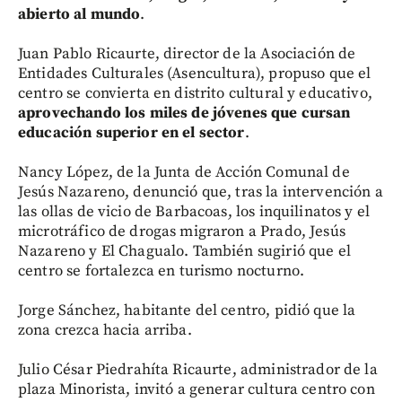
abierto al mundo
.
Juan Pablo Ricaurte, director de la Asociación de
Entidades Culturales (Asencultura), propuso que el
centro se convierta en distrito cultural y educativo,
aprovechando los miles de jóvenes que cursan
educación superior en el sector
.
Nancy López, de la Junta de Acción Comunal de
Jesús Nazareno, denunció que, tras la intervención a
las ollas de vicio de Barbacoas, los inquilinatos y el
microtráfico de drogas migraron a Prado, Jesús
Nazareno y El Chagualo. También sugirió que el
centro se fortalezca en turismo nocturno.
Jorge Sánchez, habitante del centro, pidió que la
zona crezca hacia arriba.
Julio César Piedrahíta Ricaurte, administrador de la
plaza Minorista, invitó a generar cultura centro con