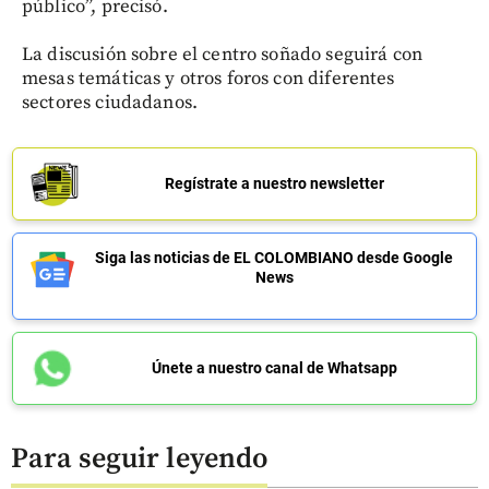
público”, precisó.
La discusión sobre el centro soñado seguirá con
mesas temáticas y otros foros con diferentes
sectores ciudadanos.
Regístrate a nuestro newsletter
Siga las noticias de EL COLOMBIANO desde Google
News
Únete a nuestro canal de Whatsapp
Para seguir leyendo