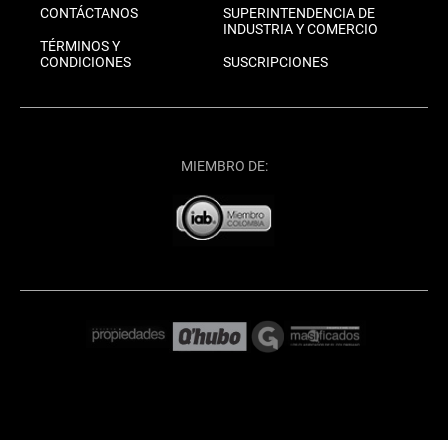
CONTÁCTANOS
SUPERINTENDENCIA DE
INDUSTRIA Y COMERCIO
TÉRMINOS Y
CONDICIONES
SUSCRIPCIONES
MIEMBRO DE: