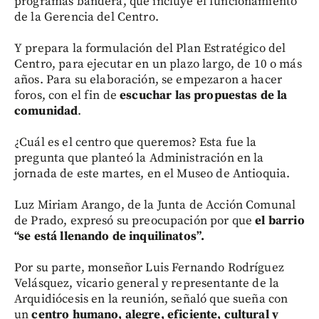
programas bandera, que incluye el funcionamiento
de la Gerencia del Centro.
Y prepara la formulación del Plan Estratégico del
Centro, para ejecutar en un plazo largo, de 10 o más
años. Para su elaboración, se empezaron a hacer
foros, con el fin de
escuchar las propuestas de la
comunidad
.
¿Cuál es el centro que queremos? Esta fue la
pregunta que planteó la Administración en la
jornada de este martes, en el Museo de Antioquia.
Luz Miriam Arango, de la Junta de Acción Comunal
de Prado, expresó su preocupación por que
el barrio
“se está llenando de inquilinatos”.
Por su parte, monseñor Luis Fernando Rodríguez
Velásquez, vicario general y representante de la
Arquidiócesis en la reunión, señaló que sueña con
un
centro humano, alegre, eficiente, cultural y