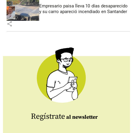
Empresario paisa lleva 10 días desaparecido
y su carro apareció incendiado en Santander
share
Regístrate
al newsletter