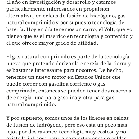
al año en investigación y desarrollo y estamos
particularmente interesados en propulsión
alternativa, en celdas de fusión de hidrógeno, gas
natural comprimido y por supuesto tecnología de
batería. Hoy en día tenemos un carro, el Volt, que yo
pienso que es el más rico en tecnología y contenido y
el que ofrece mayor grado de utilidad.
El gas natural comprimido es parte de la tecnología
nueva que pretende derivar la energía de la tierra y
es bastante interesante para nosotros. De hecho,
tenemos un nuevo motor en Estados Unidos que
puede correr con gasolina corriente o gas
comprimido, entonces se pueden tener dos reservas
de energía: una para gasolina y otra para gas
natural comprimido.
Y por supuesto, somos unos de los líderes en celdas
de fusión de hidrógeno, pero eso está un poco más
lejos por dos razones: tecnología muy costosa y no
existe la infraestructura para estaciones de celdas