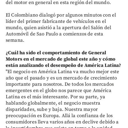
del motor en general en esta región del mundo.
El Colombiano dialogó por algunos minutos con el
líder del primer fabricante de vehículos en el
mundo, quien asistió a la apertura del Salón del
Automóvil de Sao Paulo a comienzos de esta
semana.
¿Cuál ha sido el comportamiento de General
Motors en el mercado de global este año y cómo
están analizando el desempeño de América Latina?
"El negocio en América Latina va mucho mejor este
año que el pasado y es un mercado de crecimiento
importante para nosotros. De todos los mercados
emergentes en el globo nos parece que América
Latina es el más interesante. Por su parte, ya
hablando globalmente, el negocio muestra
disparidades, sube y baja. Nuestra mayor
preocupación es Europa. Allá la confianza de los
consumidores lleva varios años en declive debido a