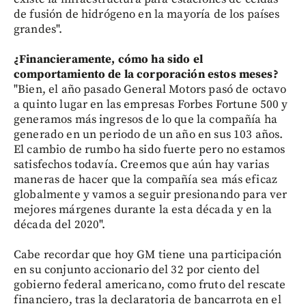
de fusión de hidrógeno en la mayoría de los países
grandes".
¿Financieramente, cómo ha sido el
comportamiento de la corporación estos meses?
"Bien, el año pasado General Motors pasó de octavo
a quinto lugar en las empresas Forbes Fortune 500 y
generamos más ingresos de lo que la compañía ha
generado en un periodo de un año en sus 103 años.
El cambio de rumbo ha sido fuerte pero no estamos
satisfechos todavía. Creemos que aún hay varias
maneras de hacer que la compañía sea más eficaz
globalmente y vamos a seguir presionando para ver
mejores márgenes durante la esta década y en la
década del 2020".
Cabe recordar que hoy GM tiene una participación
en su conjunto accionario del 32 por ciento del
gobierno federal americano, como fruto del rescate
financiero, tras la declaratoria de bancarrota en el