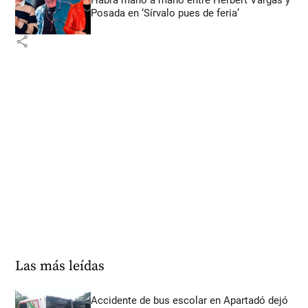
Posada en ‘Sírvalo pues de feria’
share
Las más leídas
Accidente de bus escolar en Apartadó dejó