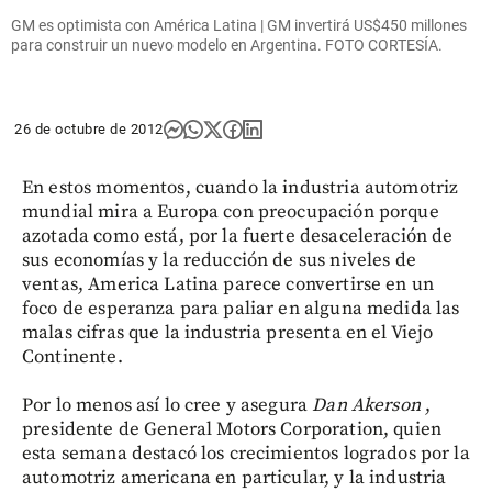
GM es optimista con América Latina | GM invertirá US$450 millones
para construir un nuevo modelo en Argentina. FOTO CORTESÍA.
26 de octubre de 2012
En estos momentos, cuando la industria automotriz
mundial mira a Europa con preocupación porque
azotada como está, por la fuerte desaceleración de
sus economías y la reducción de sus niveles de
ventas, America Latina parece convertirse en un
foco de esperanza para paliar en alguna medida las
malas cifras que la industria presenta en el Viejo
Continente.
Por lo menos así lo cree y asegura
Dan Akerson
,
presidente de General Motors Corporation, quien
esta semana destacó los crecimientos logrados por la
automotriz americana en particular, y la industria