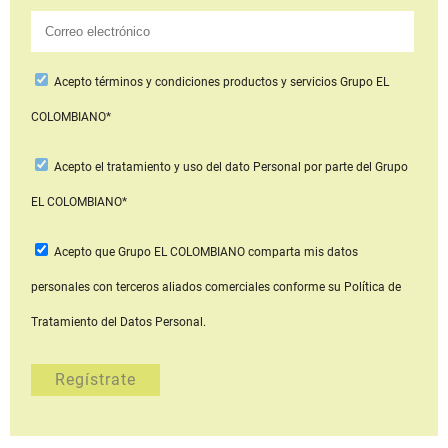
Acepto
términos y condiciones productos y servicios
Grupo EL
COLOMBIANO*
Acepto
el tratamiento y uso del dato Personal
por parte del Grupo
EL COLOMBIANO*
Acepto que Grupo EL COLOMBIANO
comparta mis datos
personales con terceros aliados comerciales
conforme su Política de
Tratamiento del Datos Personal.