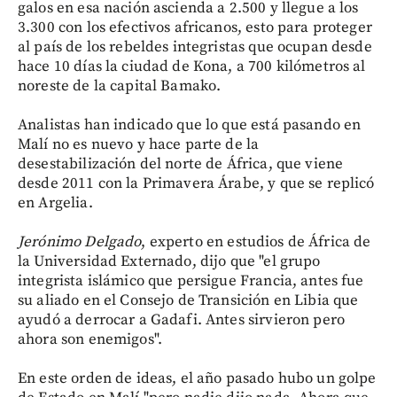
galos en esa nación ascienda a 2.500 y llegue a los
3.300 con los efectivos africanos, esto para proteger
al país de los rebeldes integristas que ocupan desde
hace 10 días la ciudad de Kona, a 700 kilómetros al
noreste de la capital Bamako.
Analistas han indicado que lo que está pasando en
Malí no es nuevo y hace parte de la
desestabilización del norte de África, que viene
desde 2011 con la Primavera Árabe, y que se replicó
en Argelia.
Jerónimo Delgado
, experto en estudios de África de
la Universidad Externado, dijo que "el grupo
integrista islámico que persigue Francia, antes fue
su aliado en el Consejo de Transición en Libia que
ayudó a derrocar a Gadafi. Antes sirvieron pero
ahora son enemigos".
En este orden de ideas, el año pasado hubo un golpe