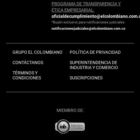
PROGRAMA DE TRANSPARENCIA Y
ÉTICA EMPRESARIAL:
oficialdecumplimiento@elcolombiano.com.
*Buzón exclusivo para notificaciones judiciales:
notificacionesjudiciales@elcolombiano.com.co
GRUPO EL COLOMBIANO
POLÍTICA DE PRIVACIDAD
CONTÁCTANOS
SUPERINTENDENCIA DE
INDUSTRIA Y COMERCIO
TÉRMINOS Y
CONDICIONES
SUSCRIPCIONES
MIEMBRO DE: