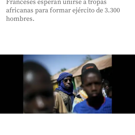
Franceses esperan unirse a tropas
africanas para formar ejército de 3.300
hombres.