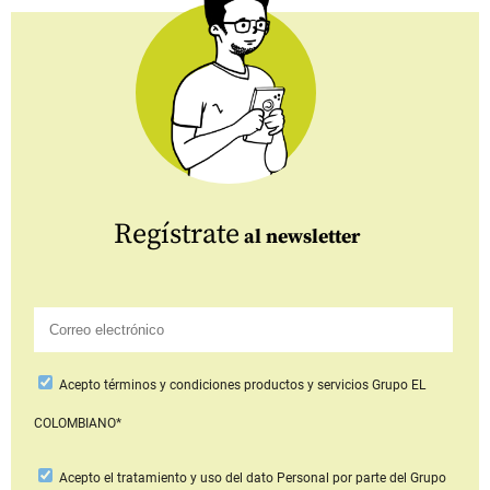
Regístrate
al newsletter
Acepto
términos y condiciones productos y servicios
Grupo EL
COLOMBIANO*
Acepto
el tratamiento y uso del dato Personal
por parte del Grupo