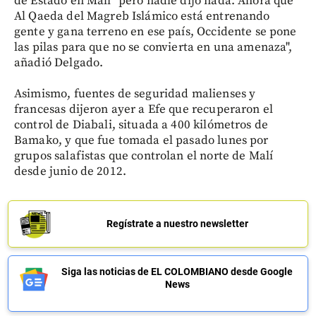
de Estado en Malí "pero nadie dijo nada. Ahora que
Al Qaeda del Magreb Islámico está entrenando
gente y gana terreno en ese país, Occidente se pone
las pilas para que no se convierta en una amenaza",
añadió Delgado.
Asimismo, fuentes de seguridad malienses y
francesas dijeron ayer a Efe que recuperaron el
control de Diabali, situada a 400 kilómetros de
Bamako, y que fue tomada el pasado lunes por
grupos salafistas que controlan el norte de Malí
desde junio de 2012.
Regístrate a nuestro newsletter
Siga las noticias de EL COLOMBIANO desde Google
News