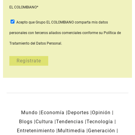
EL COLOMBIANO*
Acepto que Grupo EL COLOMBIANO
comparta mis datos
personales con terceros aliados comerciales
conforme su Política de
Tratamiento del Datos Personal.
Mundo
Economía
Deportes
Opinión
Blogs
Cultura
Tendencias
Tecnología
Entretenimiento
Multimedia
Generación