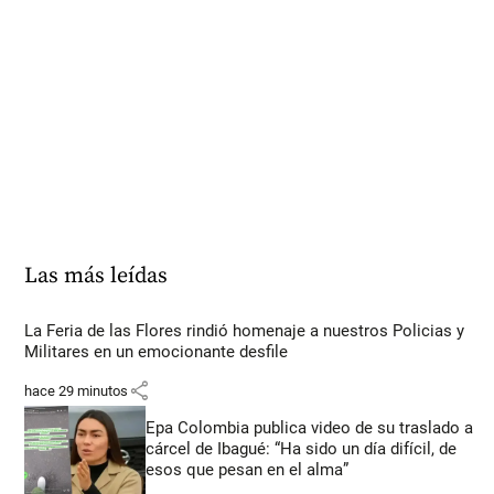
Las más leídas
La Feria de las Flores rindió homenaje a nuestros Policias y
Militares en un emocionante desfile
share
hace 29 minutos
Epa Colombia publica video de su traslado a
cárcel de Ibagué: “Ha sido un día difícil, de
esos que pesan en el alma”