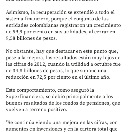
Asimismo, la recuperación se extendió a todo el
sistema financiero, porque el conjunto de las
entidades colombianas registraron un crecimiento
de 59,9 por ciento en sus utilidades, al cerrar en
9,58 billones de pesos.
No obstante, hay que destacar en este punto que,
pese a la mejora, los resultados están muy lejos de
las cifras de 2012, cuando la utilidad a octubre fue
de 34,8 billones de pesos, lo que supone una
reducción en 72,5 por ciento en el último año.
Este comportamiento, como aseguró la
Superfinanciera, se debió principalmente a los
buenos resultados de los fondos de pensiones, que
vuelven a terreno positivo.
"Se continúa viendo una mejora en las cifras, con
aumentos en inversiones y en la cartera total que