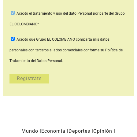
Acepto
el tratamiento y uso del dato Personal
por parte del Grupo
EL COLOMBIANO*
Acepto que Grupo EL COLOMBIANO
comparta mis datos
personales con terceros aliados comerciales
conforme su Política de
Tratamiento del Datos Personal.
Mundo
Economía
Deportes
Opinión