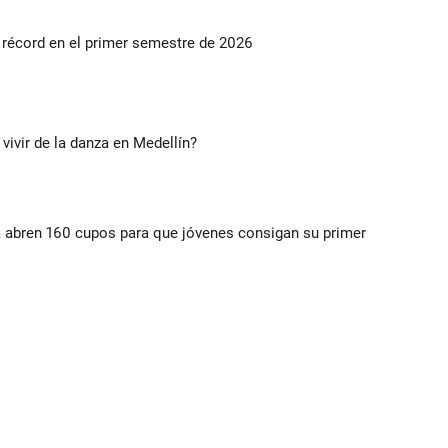
s récord en el primer semestre de 2026
 vivir de la danza en Medellín?
a abren 160 cupos para que jóvenes consigan su primer