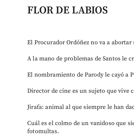
FLOR DE LABIOS
El Procurador Ordóñez no va a abortar s
A la mano de problemas de Santos le cr
El nombramiento de Parody le cayó a P
Director de cine es un sujeto que vive 
Jirafa: animal al que siempre le han d
Cuál es el colmo de un vanidoso que si
fotomultas.