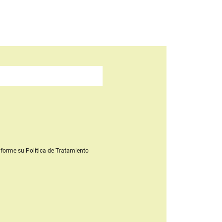
forme su Política de Tratamiento