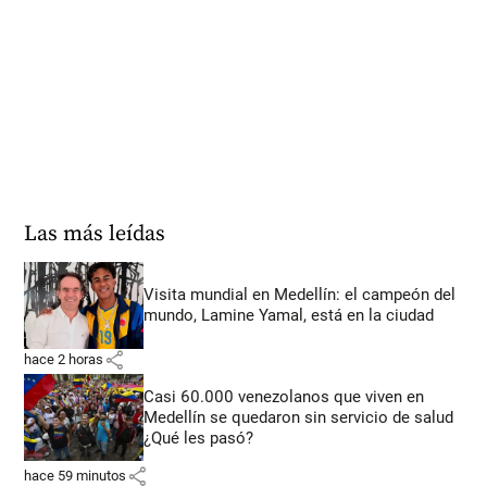
Las más leídas
Visita mundial en Medellín: el campeón del
mundo, Lamine Yamal, está en la ciudad
share
hace 2 horas
Casi 60.000 venezolanos que viven en
Medellín se quedaron sin servicio de salud
¿Qué les pasó?
share
hace 59 minutos