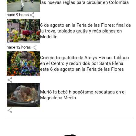
las nuevas reglas para circular en Colombia
share
hace 9 horas
6 de agosto en la Feria de las Flores: final de
la trova, tablados gratis y más planes en
Medellín
share
hace 12 horas
Concierto gratuito de Arelys Henao, tablado
en el Centro y recorridos por Santa Elena
este 6 de agosto en la Feria de las Flores
share
Murió la bebé hipopótamo rescatada en el
Magdalena Medio
share