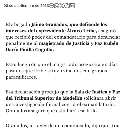
08 de septiembre de 2013
El abogado
Jaime Granados, que defiende los
intereses del expresidente Álvaro Uribe,
aseguró
que recibió poder del exmandatario para denunciar
penalmente al
magistrado de Justicia y Paz Rubén
Darío Pinilla Cogollo.
Esto, luego de que el magistrado asegurara en días
pasados que Uribe sí tuvo vínculos con grupos
paramilitares.
Esa declaración produjo que la
Sala de Justica y Paz
del Tribunal Superior de Medellín
solicitara abrir
una investigación formal contra el exmandatario.
Granados aseguró que estudiará ese fallo.
Granados, a través de un comunicado, dijo que, tras