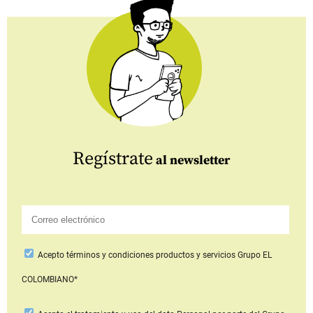
Regístrate
al newsletter
Acepto
términos y condiciones productos y servicios
Grupo EL
COLOMBIANO*