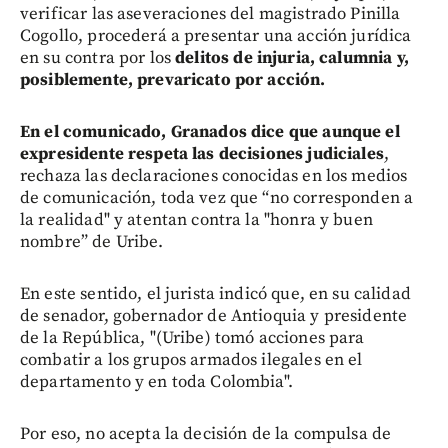
verificar las aseveraciones del magistrado Pinilla
Cogollo, procederá a presentar una acción jurídica
en su contra por los
delitos de injuria, calumnia y,
posiblemente, prevaricato por acción.
En el comunicado, Granados dice que aunque el
expresidente respeta las decisiones judiciales
,
rechaza las declaraciones conocidas en los medios
de comunicación, toda vez que “no corresponden a
la realidad" y atentan contra la "honra y buen
nombre” de Uribe.
En este sentido, el jurista indicó que, en su calidad
de senador, gobernador de Antioquia y presidente
de la República, "(Uribe) tomó acciones para
combatir a los grupos armados ilegales en el
departamento y en toda Colombia".
Por eso, no acepta la decisión de la compulsa de