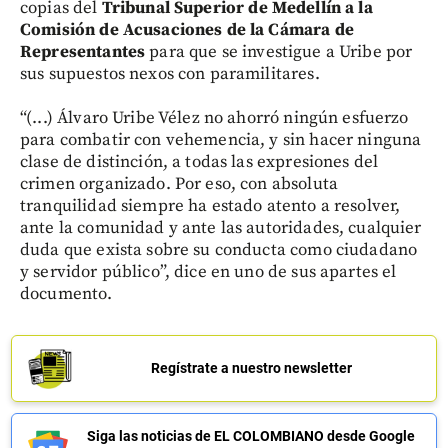
copias del
Tribunal Superior de Medellín a la
Comisión de Acusaciones de la Cámara de
Representantes
para que se investigue a Uribe por
sus supuestos nexos con paramilitares.
“(...) Álvaro Uribe Vélez no ahorró ningún esfuerzo
para combatir con vehemencia, y sin hacer ninguna
clase de distinción, a todas las expresiones del
crimen organizado. Por eso, con absoluta
tranquilidad siempre ha estado atento a resolver,
ante la comunidad y ante las autoridades, cualquier
duda que exista sobre su conducta como ciudadano
y servidor público”, dice en uno de sus apartes el
documento.
Regístrate a nuestro newsletter
Siga las noticias de EL COLOMBIANO desde Google