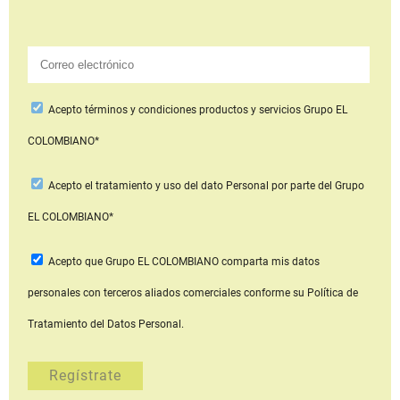
Acepto
términos y condiciones productos y servicios
Grupo EL
COLOMBIANO*
Acepto
el tratamiento y uso del dato Personal
por parte del Grupo
EL COLOMBIANO*
Acepto que Grupo EL COLOMBIANO
comparta mis datos
personales con terceros aliados comerciales
conforme su Política de
Tratamiento del Datos Personal.