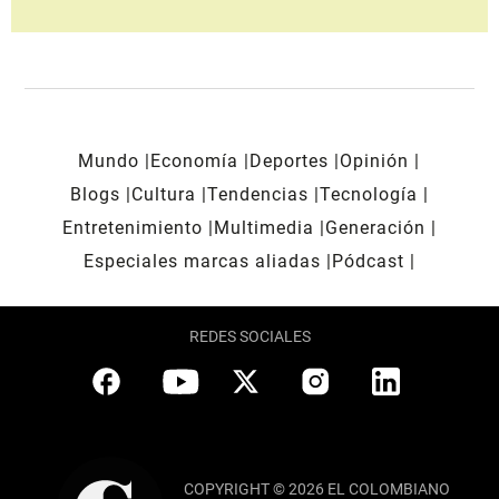
Mundo
Economía
Deportes
Opinión
Blogs
Cultura
Tendencias
Tecnología
Entretenimiento
Multimedia
Generación
Especiales marcas aliadas
Pódcast
REDES SOCIALES
COPYRIGHT © 2026 EL COLOMBIANO