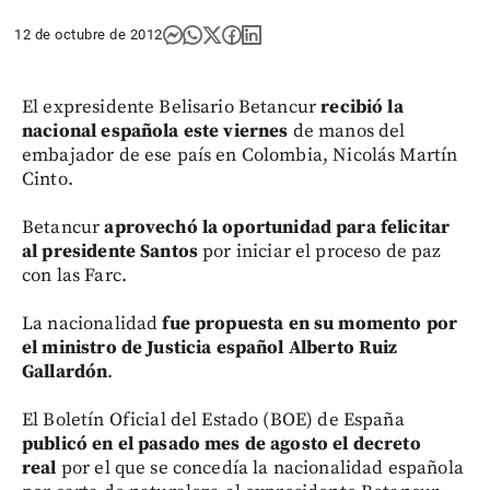
12 de octubre de 2012
El expresidente Belisario Betancur
recibió la
nacional española este viernes
de manos del
embajador de ese país en Colombia, Nicolás Martín
Cinto.
Betancur
aprovechó la oportunidad para felicitar
al presidente Santos
por iniciar el proceso de paz
con las Farc.
La nacionalidad
fue propuesta en su momento por
el ministro de Justicia español Alberto Ruiz
Gallardón
.
El Boletín Oficial del Estado (BOE) de España
publicó en el pasado mes de agosto el decreto
real
por el que se concedía la nacionalidad española