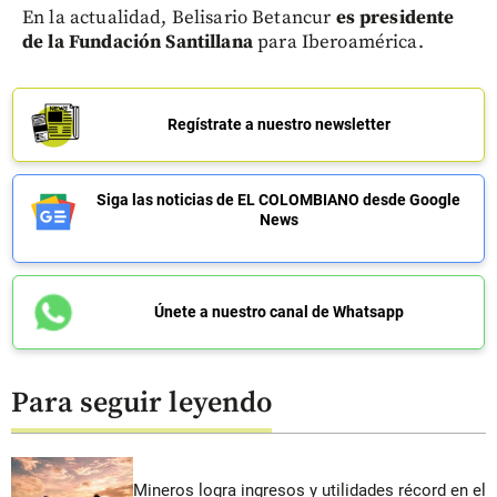
En la actualidad, Belisario Betancur
es presidente
de la Fundación Santillana
para Iberoamérica.
Regístrate a nuestro newsletter
Siga las noticias de EL COLOMBIANO desde Google
News
Únete a nuestro canal de Whatsapp
Para seguir leyendo
Mineros logra ingresos y utilidades récord en el