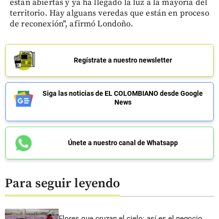
están abiertas y ya ha llegado la luz a la mayoría del
territorio. Hay alguans veredas que están en proceso
de reconexión", afirmó Londoño.
Regístrate a nuestro newsletter
Siga las noticias de EL COLOMBIANO desde Google
News
Únete a nuestro canal de Whatsapp
Para seguir leyendo
Flores que cruzan el cielo: así es el negocio