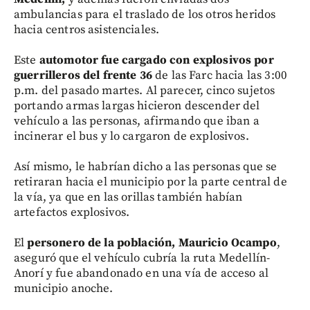
ambulancias para el traslado de los otros heridos
hacia centros asistenciales.
Este
automotor fue cargado con explosivos por
guerrilleros del frente 36
de las Farc hacia las 3:00
p.m. del pasado martes. Al parecer, cinco sujetos
portando armas largas hicieron descender del
vehículo a las personas, afirmando que iban a
incinerar el bus y lo cargaron de explosivos.
Así mismo, le habrían dicho a las personas que se
retiraran hacia el municipio por la parte central de
la vía, ya que en las orillas también habían
artefactos explosivos.
El
personero de la población, Mauricio Ocampo
,
aseguró que el vehículo cubría la ruta Medellín-
Anorí y fue abandonado en una vía de acceso al
municipio anoche.