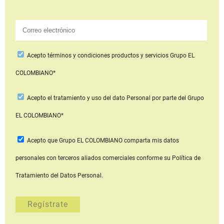
Acepto
términos y condiciones productos y servicios
Grupo EL
COLOMBIANO*
Acepto
el tratamiento y uso del dato Personal
por parte del Grupo
EL COLOMBIANO*
Acepto que Grupo EL COLOMBIANO
comparta mis datos
personales con terceros aliados comerciales
conforme su Política de
Tratamiento del Datos Personal.